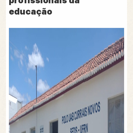
profissionais da
educação