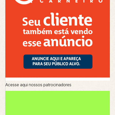
Acesse aqui nossos patrocinadores