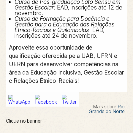
Curso de Pós-graduação Lato Sensu em
Gestão Escolar
: EAD, inscrições até 12 de
novembro.
Curso de Formação para Docência e
Gestão para a Educação das Relações
Étnico-Raciais e Quilombolas
: EAD,
inscrições até 24 de novembro.
Aproveite essa oportunidade de
qualificação oferecida pela UAB, UFRN e
UERN para desenvolver competências na
área da Educação Inclusiva, Gestão Escolar
e Relações Étnico-Raciais!
Mais sobre
Rio
Grande do Norte
Clique no banner