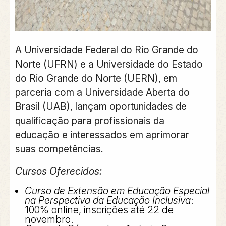
A Universidade Federal do Rio Grande do
Norte (UFRN) e a Universidade do Estado
do Rio Grande do Norte (UERN), em
parceria com a Universidade Aberta do
Brasil (UAB), lançam oportunidades de
qualificação para profissionais da
educação e interessados em aprimorar
suas competências.
Cursos Oferecidos:
Curso de Extensão em Educação Especial
na Perspectiva da Educação Inclusiva
:
100% online, inscrições até 22 de
novembro.