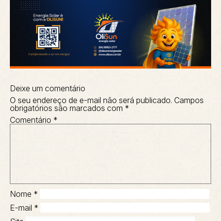
Deixe um comentário
O seu endereço de e-mail não será publicado.
Campos
obrigatórios são marcados com
*
Comentário
*
Nome
*
E-mail
*