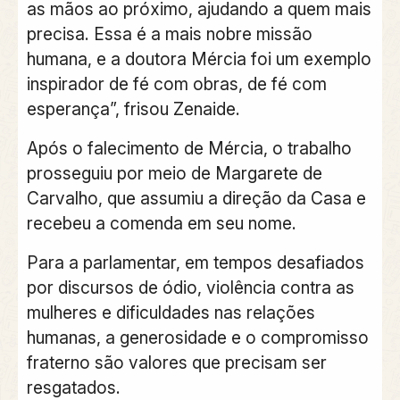
as mãos ao próximo, ajudando a quem mais
precisa. Essa é a mais nobre missão
humana, e a doutora Mércia foi um exemplo
inspirador de fé com obras, de fé com
esperança”, frisou Zenaide.
Após o falecimento de Mércia, o trabalho
prosseguiu por meio de Margarete de
Carvalho, que assumiu a direção da Casa e
recebeu a comenda em seu nome.
Para a parlamentar, em tempos desafiados
por discursos de ódio, violência contra as
mulheres e dificuldades nas relações
humanas, a generosidade e o compromisso
fraterno são valores que precisam ser
resgatados.