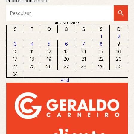
search
AGOSTO 2026
S
T
Q
Q
S
S
D
1
2
3
4
5
6
7
8
9
10
11
12
13
14
15
16
17
18
19
20
21
22
23
24
25
26
27
28
29
30
31
« jul