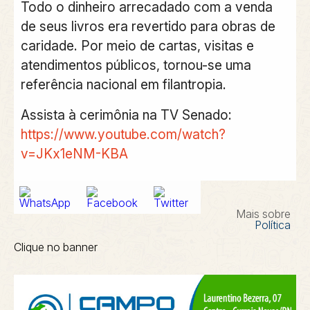
Todo o dinheiro arrecadado com a venda
de seus livros era revertido para obras de
caridade. Por meio de cartas, visitas e
atendimentos públicos, tornou-se uma
referência nacional em filantropia.
Assista à cerimônia na TV Senado:
https://www.youtube.com/watch?
v=JKx1eNM-KBA
Mais sobre
Política
Clique no banner