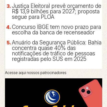
Justiça Eleitoral prevê orçamento de
R$ 13,9 bilhões para 2027; proposta
segue para PLOA
Concurso IBGE tem novo prazo para
escolha da banca de recenseador
Anuário da Segurança Pública: Bahia
concentra quase 40% das
notificações de tráfico de pessoas
registradas pelo SUS em 2025
Acesse aqui nossos patrocinadores