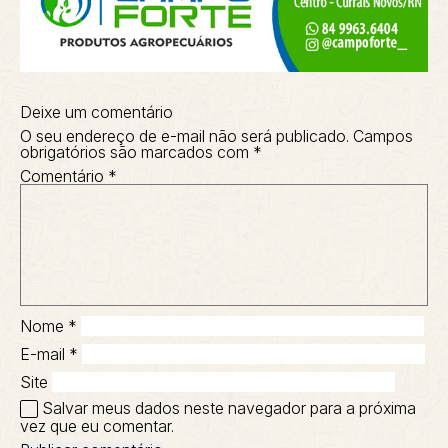
Deixe um comentário
O seu endereço de e-mail não será publicado.
Campos
obrigatórios são marcados com
*
Comentário
*
Nome
*
E-mail
*
Site
Salvar meus dados neste navegador para a próxima
vez que eu comentar.