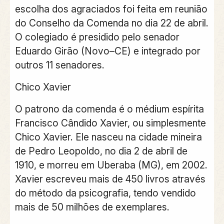
escolha dos agraciados foi feita em reunião
do Conselho da Comenda no dia 22 de abril.
O colegiado é presidido pelo senador
Eduardo Girão (Novo–CE) e integrado por
outros 11 senadores.
Chico Xavier
O patrono da comenda é o médium espírita
Francisco Cândido Xavier, ou simplesmente
Chico Xavier. Ele nasceu na cidade mineira
de Pedro Leopoldo, no dia 2 de abril de
1910, e morreu em Uberaba (MG), em 2002.
Xavier escreveu mais de 450 livros através
do método da psicografia, tendo vendido
mais de 50 milhões de exemplares.