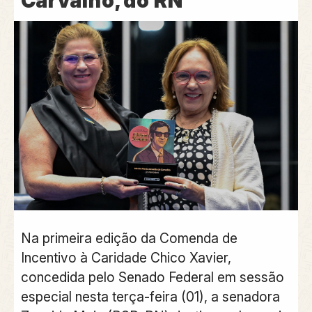
Carvalho, do RN
Na primeira edição da Comenda de
Incentivo à Caridade Chico Xavier,
concedida pelo Senado Federal em sessão
especial nesta terça-feira (01), a senadora