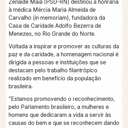
Zenaide Maia (PSD-RN) destinou a honraria
à médica Mércia Maria Almeida de
Carvalho (in memoriam), fundadora da
Casa de Caridade Adolfo Bezerra de
Menezes, no Rio Grande do Norte.
Voltada a inspirar e promover as culturas da
paz e da caridade, a homenagem nacional é
dirigida a pessoas e instituições que se
destacam pelo trabalho filantrópico
realizado em benefício da população
brasileira.
“Estamos promovendo o reconhecimento,
pelo Parlamento brasileiro, a mulheres e
homens que dedicaram a vida a servir às
causas do bem e que se reconhecem dando