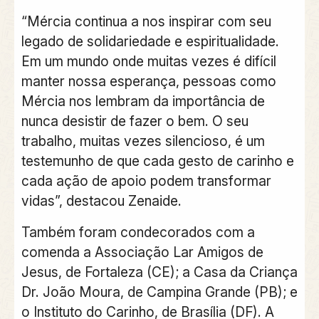
“Mércia continua a nos inspirar com seu
legado de solidariedade e espiritualidade.
Em um mundo onde muitas vezes é difícil
manter nossa esperança, pessoas como
Mércia nos lembram da importância de
nunca desistir de fazer o bem. O seu
trabalho, muitas vezes silencioso, é um
testemunho de que cada gesto de carinho e
cada ação de apoio podem transformar
vidas”, destacou Zenaide.
Também foram condecorados com a
comenda a Associação Lar Amigos de
Jesus, de Fortaleza (CE); a Casa da Criança
Dr. João Moura, de Campina Grande (PB); e
o Instituto do Carinho, de Brasília (DF). A