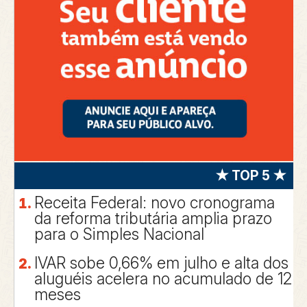
★ TOP 5 ★
Receita Federal: novo cronograma
da reforma tributária amplia prazo
para o Simples Nacional
IVAR sobe 0,66% em julho e alta dos
aluguéis acelera no acumulado de 12
meses