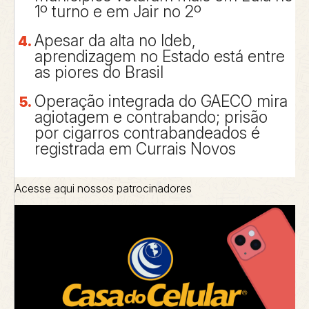
1º turno e em Jair no 2º
Apesar da alta no Ideb,
aprendizagem no Estado está entre
as piores do Brasil
Operação integrada do GAECO mira
agiotagem e contrabando; prisão
por cigarros contrabandeados é
registrada em Currais Novos
Acesse aqui nossos patrocinadores