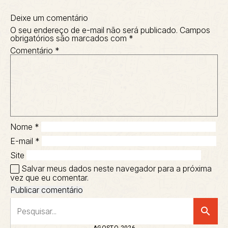
Deixe um comentário
O seu endereço de e-mail não será publicado.
Campos
obrigatórios são marcados com
*
Comentário
*
Nome
*
E-mail
*
Site
Salvar meus dados neste navegador para a próxima
vez que eu comentar.
search