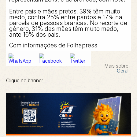
Entre pais e mães pretos, 39% têm muito
medo, contra 25% entre pardos e 17% na
parcela de pessoas brancas. No recorte de
gênero, 31% das mães têm muito medo,
ante 16% dos pais.
Com informações de Folhapress
Mais sobre
Geral
Clique no banner