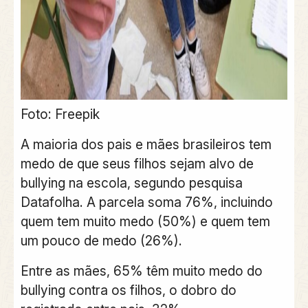
Foto: Freepik
A maioria dos pais e mães brasileiros tem
medo de que seus filhos sejam alvo de
bullying na escola, segundo pesquisa
Datafolha. A parcela soma 76%, incluindo
quem tem muito medo (50%) e quem tem
um pouco de medo (26%).
Entre as mães, 65% têm muito medo do
bullying contra os filhos, o dobro do