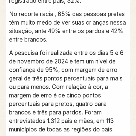
registrado entre pais, 32%.
No recorte racial, 65% das pessoas pretas
têm muito medo de ver suas crianças nessa
situação, ante 49% entre os pardos e 42%
entre brancos.
A pesquisa foi realizada entre os dias 5 e 6
de novembro de 2024 e tem um nível de
confiança de 95%, com margem de erro
geral de três pontos percentuais para mais
ou para menos. Com relação à cor, a
margem de erro é de cinco pontos
percentuais para pretos, quatro para
brancos e três para pardos. Foram
entrevistados 1.312 pais e mães, em 113
municípios de todas as regiões do país.