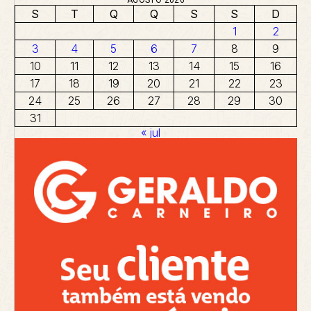
AGOSTO 2026
S
T
Q
Q
S
S
D
1
2
3
4
5
6
7
8
9
10
11
12
13
14
15
16
17
18
19
20
21
22
23
24
25
26
27
28
29
30
31
« jul