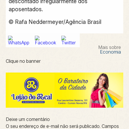
descontado irregularmente dos
aposentados.
© Rafa Neddermeyer/Agência Brasil
Mais sobre
Economia
Clique no banner
Deixe um comentário
O seu endereço de e-mail não será publicado.
Campos