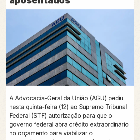
aposentados
A Advocacia-Geral da União (AGU) pediu
nesta quinta-feira (12) ao Supremo Tribunal
Federal (STF) autorização para que o
governo federal abra crédito extraordinário
no orçamento para viabilizar o