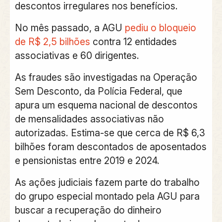
descontos irregulares nos benefícios.
No mês passado, a AGU
pediu o bloqueio
de R$ 2,5 bilhões
contra 12 entidades
associativas e 60 dirigentes.
As fraudes são investigadas na Operação
Sem Desconto, da Polícia Federal, que
apura um esquema nacional de descontos
de mensalidades associativas não
autorizadas. Estima-se que cerca de R$ 6,3
bilhões foram descontados de aposentados
e pensionistas entre 2019 e 2024.
As ações judiciais fazem parte do trabalho
do grupo especial montado pela AGU para
buscar a recuperação do dinheiro