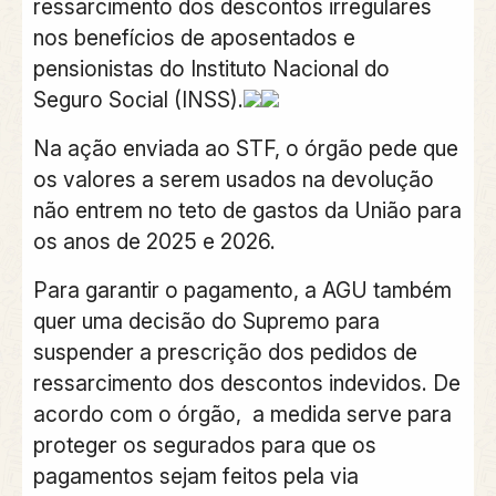
ressarcimento dos descontos irregulares
nos benefícios de aposentados e
pensionistas do Instituto Nacional do
Seguro Social (INSS).
Na ação enviada ao STF, o órgão pede que
os valores a serem usados na devolução
não entrem no teto de gastos da União para
os anos de 2025 e 2026.
Para garantir o pagamento,
a AGU também
quer uma decisão do Supremo para
suspender a prescrição dos pedidos de
ressarcimento dos descontos indevidos.
De
acordo com o órgão, a medida serve para
proteger os segurados para que os
pagamentos sejam feitos pela via