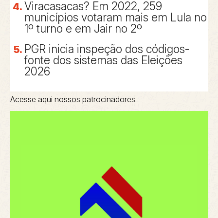
Viracasacas? Em 2022, 259
municípios votaram mais em Lula no
1º turno e em Jair no 2º
PGR inicia inspeção dos códigos-
fonte dos sistemas das Eleições
2026
Acesse aqui nossos patrocinadores