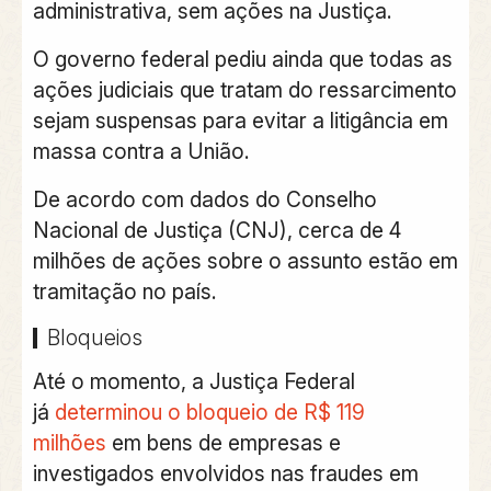
administrativa, sem ações na Justiça.
O governo federal pediu ainda que todas as
ações judiciais que tratam do ressarcimento
sejam suspensas para evitar a litigância em
massa contra a União.
De acordo com dados do Conselho
Nacional de Justiça (CNJ),
cerca de 4
milhões de ações sobre o assunto estão em
tramitação no país.
Bloqueios
Até o momento, a
Justiça Federal
já
determinou o bloqueio de R$ 119
milhões
em bens de empresas e
investigados envolvidos nas fraudes em