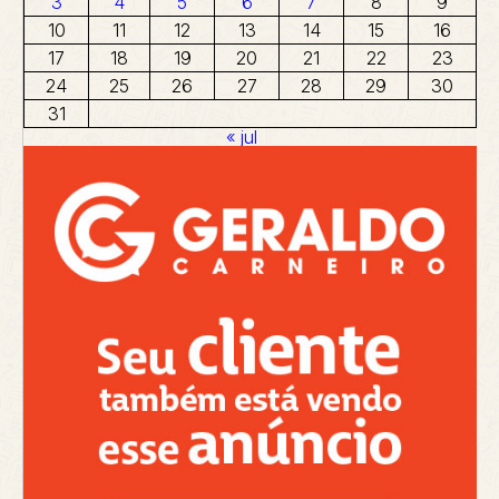
3
4
5
6
7
8
9
10
11
12
13
14
15
16
17
18
19
20
21
22
23
24
25
26
27
28
29
30
31
« jul