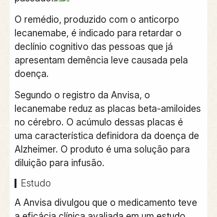
O remédio, produzido com o anticorpo
lecanemabe, é indicado para retardar o
declínio cognitivo das pessoas que já
apresentam demência leve causada pela
doença.
Segundo o registro da Anvisa, o
lecanemabe reduz as placas beta-amiloides
no cérebro.
O acúmulo dessas placas é
uma característica definidora da doença de
Alzheimer. O produto é uma solução para
diluição para infusão.
Estudo
A Anvisa divulgou que o medicamento teve
a eficácia clínica avaliada em um estudo