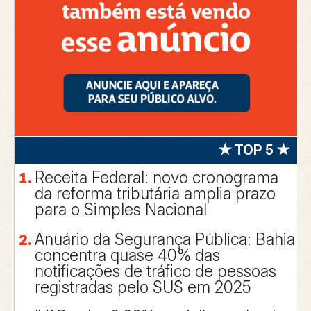
★ TOP 5 ★
Receita Federal: novo cronograma
da reforma tributária amplia prazo
para o Simples Nacional
Anuário da Segurança Pública: Bahia
concentra quase 40% das
notificações de tráfico de pessoas
registradas pelo SUS em 2025