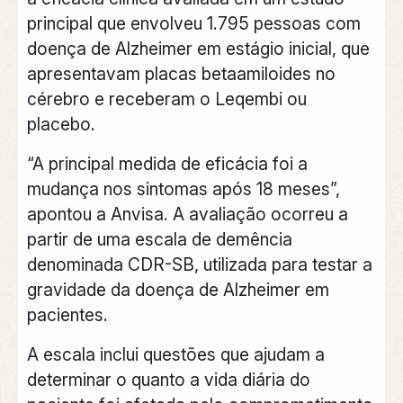
principal que envolveu 1.795 pessoas com
doença de Alzheimer em estágio inicial, que
apresentavam placas betaamiloides no
cérebro e receberam o Leqembi ou
placebo.
“A principal medida de eficácia foi a
mudança nos sintomas após 18 meses”,
apontou a Anvisa.
A avaliação ocorreu a
partir de uma escala de demência
denominada CDR-SB, utilizada para testar a
gravidade da doença de Alzheimer em
pacientes.
A escala inclui questões que ajudam a
determinar o quanto a vida diária do