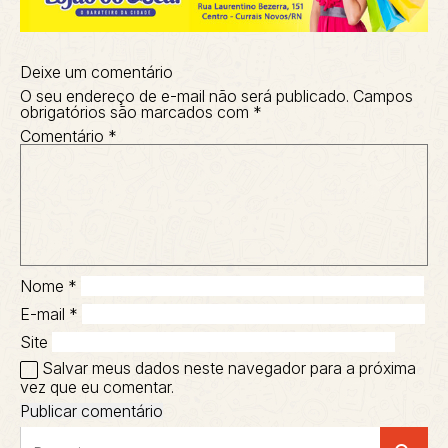
Deixe um comentário
O seu endereço de e-mail não será publicado.
Campos
obrigatórios são marcados com
*
Comentário
*
Nome
*
E-mail
*
Site
Salvar meus dados neste navegador para a próxima
vez que eu comentar.