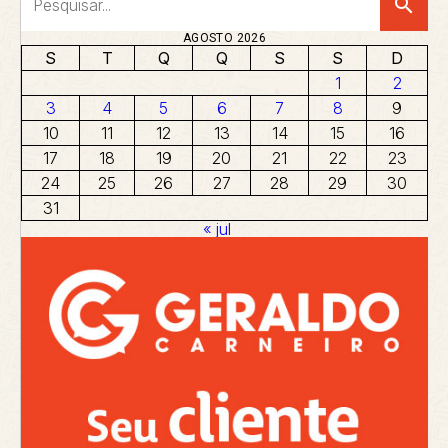
search
AGOSTO 2026
S
T
Q
Q
S
S
D
1
2
3
4
5
6
7
8
9
10
11
12
13
14
15
16
17
18
19
20
21
22
23
24
25
26
27
28
29
30
31
« jul