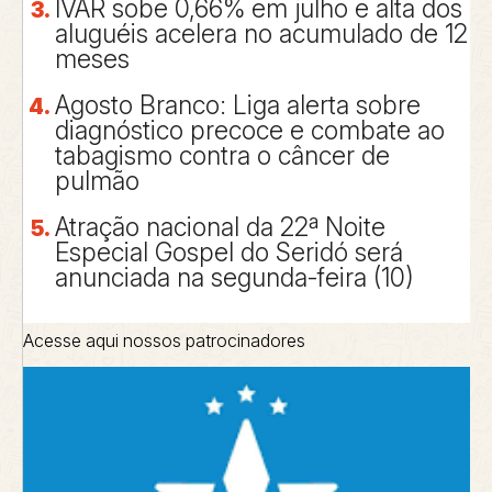
IVAR sobe 0,66% em julho e alta dos
aluguéis acelera no acumulado de 12
meses
Agosto Branco: Liga alerta sobre
diagnóstico precoce e combate ao
tabagismo contra o câncer de
pulmão
Atração nacional da 22ª Noite
Especial Gospel do Seridó será
anunciada na segunda-feira (10)
Acesse aqui nossos patrocinadores