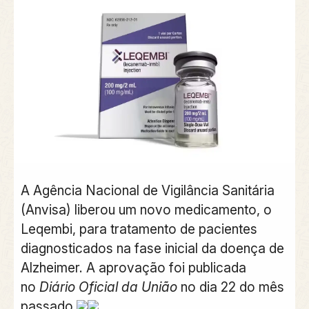
A Agência Nacional de Vigilância Sanitária
(Anvisa) liberou um novo medicamento, o
Leqembi, para tratamento de pacientes
diagnosticados na fase inicial da doença de
Alzheimer.
A aprovação foi publicada
no
Diário Oficial da União
no dia 22 do mês
passado.