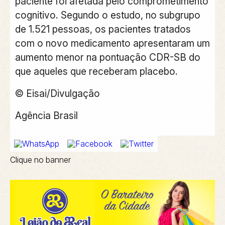
paciente foi afetada pelo comprometimento
cognitivo. Segundo o estudo, no subgrupo
de 1.521 pessoas, os pacientes tratados
com o novo medicamento apresentaram um
aumento menor na pontuação CDR-SB do
que aqueles que receberam placebo.
© Eisai/Divulgação
Agência Brasil
Clique no banner