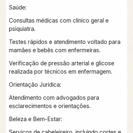
Saúde:
Consultas médicas com clínico geral e
psiquiatra.
Testes rápidos e atendimento voltado para
mamães e bebês com enfermeiras.
Verificação de pressão arterial e glicose
realizada por técnicos em enfermagem.
Orientação Jurídica:
Atendimento com advogados para
esclarecimentos e orientações.
Beleza e Bem-Estar:
Serviços de cabeleireiro, incluindo cortes e