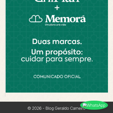
© 2026 - Blog Geraldo Carneiro