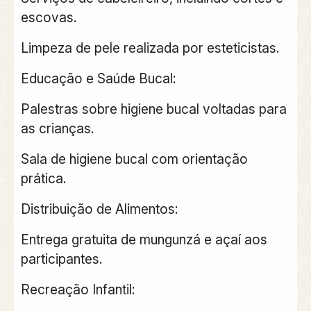
escovas.
Limpeza de pele realizada por esteticistas.
Educação e Saúde Bucal:
Palestras sobre higiene bucal voltadas para
as crianças.
Sala de higiene bucal com orientação
prática.
Distribuição de Alimentos:
Entrega gratuita de mungunzá e açaí aos
participantes.
Recreação Infantil: