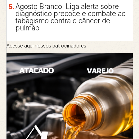
Agosto Branco: Liga alerta sobre
diagnóstico precoce e combate ao
tabagismo contra o câncer de
pulmão
Acesse aqui nossos patrocinadores