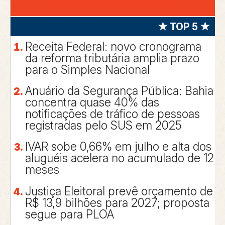
★ TOP 5 ★
Receita Federal: novo cronograma
da reforma tributária amplia prazo
para o Simples Nacional
Anuário da Segurança Pública: Bahia
concentra quase 40% das
notificações de tráfico de pessoas
registradas pelo SUS em 2025
IVAR sobe 0,66% em julho e alta dos
aluguéis acelera no acumulado de 12
meses
Justiça Eleitoral prevê orçamento de
R$ 13,9 bilhões para 2027; proposta
segue para PLOA