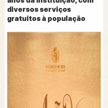
anos da instituição, com
diversos serviços
gratuitos à população