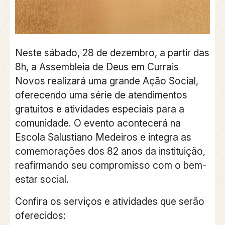
Neste sábado, 28 de dezembro, a partir das
8h, a Assembleia de Deus em Currais
Novos realizará uma grande Ação Social,
oferecendo uma série de atendimentos
gratuitos e atividades especiais para a
comunidade. O evento acontecerá na
Escola Salustiano Medeiros e integra as
comemorações dos 82 anos da instituição,
reafirmando seu compromisso com o bem-
estar social.
Confira os serviços e atividades que serão
oferecidos: