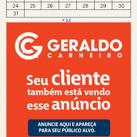
24
25
26
27
28
29
30
31
« jul