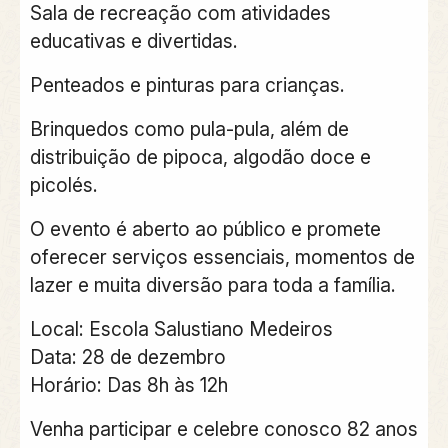
Sala de recreação com atividades
educativas e divertidas.
Penteados e pinturas para crianças.
Brinquedos como pula-pula, além de
distribuição de pipoca, algodão doce e
picolés.
O evento é aberto ao público e promete
oferecer serviços essenciais, momentos de
lazer e muita diversão para toda a família.
Local: Escola Salustiano Medeiros
Data: 28 de dezembro
Horário: Das 8h às 12h
Venha participar e celebre conosco 82 anos