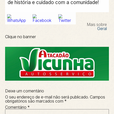
de história e cuidado com a comunidade!
Mais sobre
Geral
Clique no banner
Deixe um comentário
O seu endereço de e-mail não será publicado.
Campos
obrigatórios são marcados com
*
Comentário
*