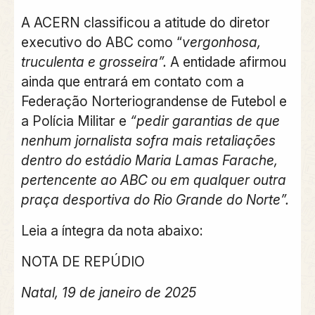
A ACERN classificou a atitude do diretor
executivo do ABC como “
vergonhosa,
truculenta e grosseira”.
A entidade afirmou
ainda que entrará em contato com a
Federação Norteriograndense de Futebol e
a Polícia Militar e
“pedir garantias de que
nenhum jornalista sofra mais retaliações
dentro do estádio Maria Lamas Farache,
pertencente ao ABC ou em qualquer outra
praça desportiva do Rio Grande do Norte”.
Leia a íntegra da nota abaixo:
NOTA DE REPÚDIO
Natal, 19 de janeiro de 2025