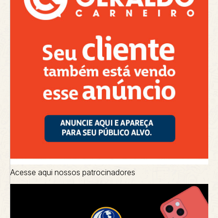
Acesse aqui nossos patrocinadores