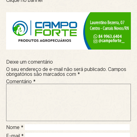
Deixe um comentário
O seu endereço de e-mail não será publicado.
Campos
obrigatórios são marcados com
*
Comentário
*
Nome
*
E-mail
*