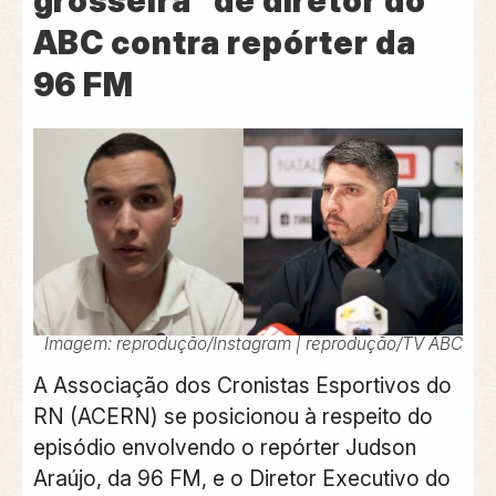
grosseira” de diretor do
ABC contra repórter da
96 FM
Imagem: reprodução/Instagram | reprodução/TV ABC
A Associação dos Cronistas Esportivos do
RN (ACERN) se posicionou à respeito do
episódio envolvendo o repórter Judson
Araújo, da 96 FM, e o Diretor Executivo do