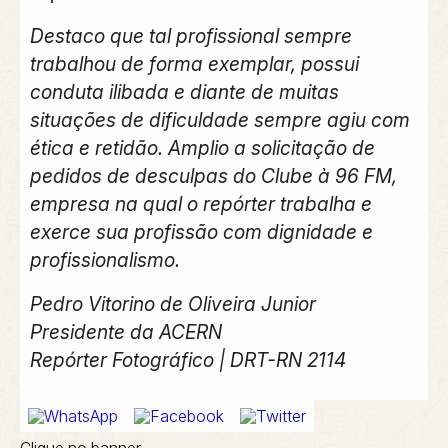
Destaco que tal profissional sempre
trabalhou de forma exemplar, possui
conduta ilibada e diante de muitas
situações de dificuldade sempre agiu com
ética e retidão. Amplio a solicitação de
pedidos de desculpas do Clube à 96 FM,
empresa na qual o repórter trabalha e
exerce sua profissão com dignidade e
profissionalismo.
Pedro Vitorino de Oliveira Junior
Presidente da ACERN
Repórter Fotográfico | DRT-RN 2114
Clique no banner