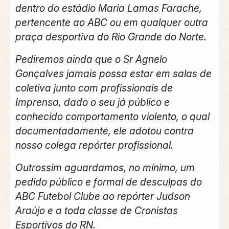
dentro do estádio Maria Lamas Farache,
pertencente ao ABC ou em qualquer outra
praça desportiva do Rio Grande do Norte.
Pediremos ainda que o Sr Agnelo
Gonçalves jamais possa estar em salas de
coletiva junto com profissionais de
Imprensa, dado o seu já público e
conhecido comportamento violento, o qual
documentadamente, ele adotou contra
nosso colega repórter profissional.
Outrossim aguardamos, no mínimo, um
pedido público e formal de desculpas do
ABC Futebol Clube ao repórter Judson
Araújo e a toda classe de Cronistas
Esportivos do RN.