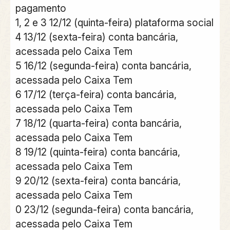
pagamento
1, 2 e 3 12/12 (quinta-feira) plataforma social
4 13/12 (sexta-feira) conta bancária,
acessada pelo Caixa Tem
5 16/12 (segunda-feira) conta bancária,
acessada pelo Caixa Tem
6 17/12 (terça-feira) conta bancária,
acessada pelo Caixa Tem
7 18/12 (quarta-feira) conta bancária,
acessada pelo Caixa Tem
8 19/12 (quinta-feira) conta bancária,
acessada pelo Caixa Tem
9 20/12 (sexta-feira) conta bancária,
acessada pelo Caixa Tem
0 23/12 (segunda-feira) conta bancária,
acessada pelo Caixa Tem