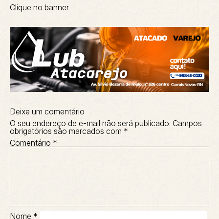
Clique no banner
Deixe um comentário
O seu endereço de e-mail não será publicado.
Campos
obrigatórios são marcados com
*
Comentário
*
Nome
*