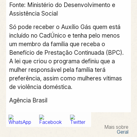
Fonte: Ministério do Desenvolvimento e
Assistência Social
Só pode receber o Auxílio Gás quem está
incluído no CadÚnico e tenha pelo menos
um membro da família que receba o
Benefício de Prestação Continuada (BPC).
A lei que criou o programa definiu que a
mulher responsável pela família terá
preferência, assim como mulheres vítimas
de violência doméstica.
Agência Brasil
Mais sobre
Geral