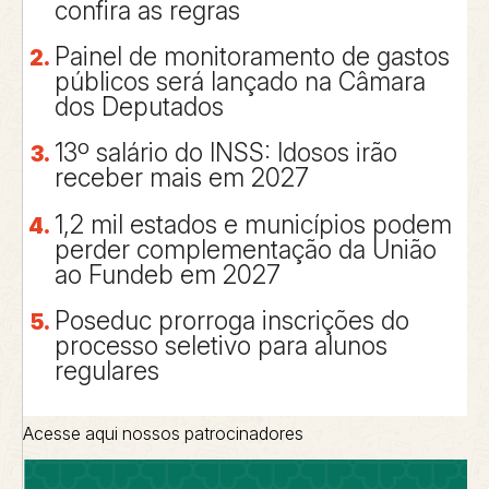
confira as regras
Painel de monitoramento de gastos
públicos será lançado na Câmara
dos Deputados
13º salário do INSS: Idosos irão
receber mais em 2027
1,2 mil estados e municípios podem
perder complementação da União
ao Fundeb em 2027
Poseduc prorroga inscrições do
processo seletivo para alunos
regulares
Acesse aqui nossos patrocinadores