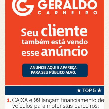
★ TOP 5 ★
CAIXA e 99 lançam financiamento de
veículos para motoristas parceiros;