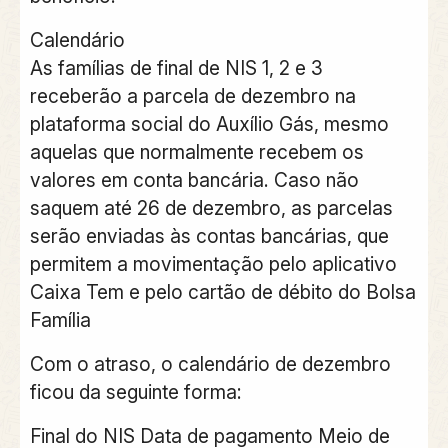
Calendário
As famílias de final de NIS 1, 2 e 3
receberão a parcela de dezembro na
plataforma social do Auxílio Gás, mesmo
aquelas que normalmente recebem os
valores em conta bancária. Caso não
saquem até 26 de dezembro, as parcelas
serão enviadas às contas bancárias, que
permitem a movimentação pelo aplicativo
Caixa Tem e pelo cartão de débito do Bolsa
Família
Com o atraso, o calendário de dezembro
ficou da seguinte forma:
Final do NIS Data de pagamento Meio de