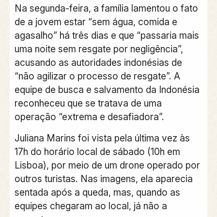
Na segunda-feira, a família lamentou o fato
de a jovem estar “sem água, comida e
agasalho” há três dias e que “passaria mais
uma noite sem resgate por negligência”,
acusando as autoridades indonésias de
“não agilizar o processo de resgate”. A
equipe de busca e salvamento da Indonésia
reconheceu que se tratava de uma
operação “extrema e desafiadora”.
Juliana Marins foi vista pela última vez às
17h do horário local de sábado (10h em
Lisboa), por meio de um drone operado por
outros turistas. Nas imagens, ela aparecia
sentada após a queda, mas, quando as
equipes chegaram ao local, já não a