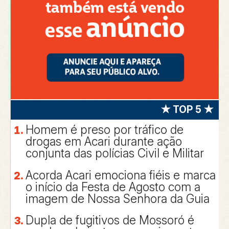
★ TOP 5 ★
Homem é preso por tráfico de
drogas em Acari durante ação
conjunta das polícias Civil e Militar
Acorda Acari emociona fiéis e marca
o início da Festa de Agosto com a
imagem de Nossa Senhora da Guia
Dupla de fugitivos de Mossoró é