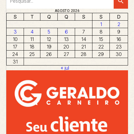
search
AGOSTO 2026
S
T
Q
Q
S
S
D
1
2
3
4
5
6
7
8
9
10
11
12
13
14
15
16
17
18
19
20
21
22
23
24
25
26
27
28
29
30
31
« jul