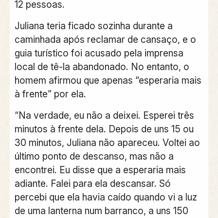
12 pessoas.
Juliana teria ficado sozinha durante a
caminhada após reclamar de cansaço, e o
guia turístico foi acusado pela imprensa
local de tê-la abandonado. No entanto, o
homem afirmou que apenas “esperaria mais
à frente” por ela.
“Na verdade, eu não a deixei. Esperei três
minutos à frente dela. Depois de uns 15 ou
30 minutos, Juliana não apareceu. Voltei ao
último ponto de descanso, mas não a
encontrei. Eu disse que a esperaria mais
adiante. Falei para ela descansar. Só
percebi que ela havia caído quando vi a luz
de uma lanterna num barranco, a uns 150