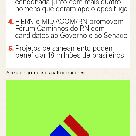
condenada junto com mais quatro
homens que deram apoio após fuga
FIERN e MIDIACOM/RN promovem
Fórum Caminhos do RN com
candidatos ao Governo e ao Senado
Projetos de saneamento podem
beneficiar 18 milhões de brasileiros
Acesse aqui nossos patrocinadores