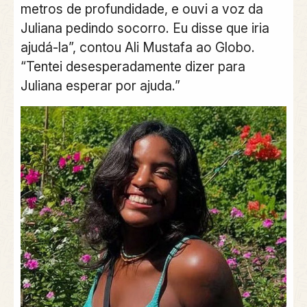
metros de profundidade, e ouvi a voz da
Juliana pedindo socorro. Eu disse que iria
ajudá-la”, contou Ali Mustafa ao Globo.
“Tentei desesperadamente dizer para
Juliana esperar por ajuda.”