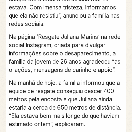
estava. Com imensa tristeza, informamos
que ela não resistiu”
, anunciou a família nas
redes sociais.
Na página ‘Resgate Juliana Marins’ na rede
social Instagram, criada para divulgar
informações sobre o desaparecimento, a
família da jovem de 26 anos agradeceu “as
orações, mensagens de carinho e apoio”.
Na manhã de hoje, a família informou que a
equipe de resgate conseguiu descer 400
metros pela encosta e que Juliana ainda
estaria a cerca de 650 metros de distância.
“Ela estava bem mais longe do que haviam
estimado ontem”, explicaram.