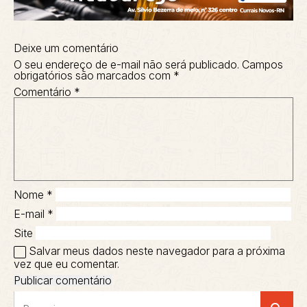
Deixe um comentário
O seu endereço de e-mail não será publicado.
Campos
obrigatórios são marcados com
*
Comentário
*
Nome
*
E-mail
*
Site
Salvar meus dados neste navegador para a próxima
vez que eu comentar.