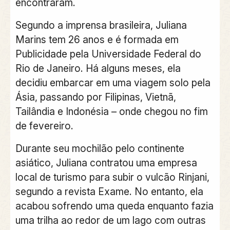
encontraram.
Segundo a imprensa brasileira, Juliana
Marins tem 26 anos e é formada em
Publicidade pela Universidade Federal do
Rio de Janeiro. Há alguns meses, ela
decidiu embarcar em uma viagem solo pela
Ásia, passando por Filipinas, Vietnã,
Tailândia e Indonésia – onde chegou no fim
de fevereiro.
Durante seu mochilão pelo continente
asiático, Juliana contratou uma empresa
local de turismo para subir o vulcão Rinjani,
segundo a revista Exame. No entanto, ela
acabou sofrendo uma queda enquanto fazia
uma trilha ao redor de um lago com outras