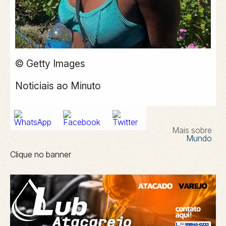
© Getty Images
Noticiais ao Minuto
Mais sobre
Mundo
Clique no banner