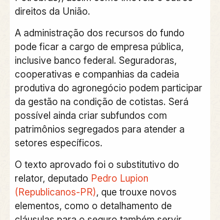
direitos da União.
A administração dos recursos do fundo
pode ficar a cargo de empresa pública,
inclusive banco federal. Seguradoras,
cooperativas e companhias da cadeia
produtiva do agronegócio podem participar
da gestão na condição de cotistas. Será
possível ainda criar subfundos com
patrimônios segregados para atender a
setores específicos.
O texto aprovado foi o substitutivo do
relator, deputado
Pedro Lupion
(Republicanos-PR)
, que trouxe novos
elementos, como o detalhamento de
cláusulas para o seguro também servir