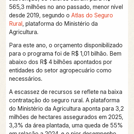
565,3 milhões no ano passado, menor nível
desde 2019, segundo o
Atlas do Seguro
Rural
, plataforma do Ministério da
Agricultura.
Para este ano, o orçamento disponibilizado
para o programa foi de R$ 1,01 bilhão. Bem
abaixo dos R$ 4 bilhões apontados por
entidades do setor agropecuário como
necessários.
A escassez de recursos se reflete na baixa
contratação do seguro rural. A plataforma
do Ministério da Agricultura aponta para 3,2
milhões de hectares assegurados em 2025,
3,3% da área plantada, uma queda de 55%
em relação a 2024, e o pior desempenho