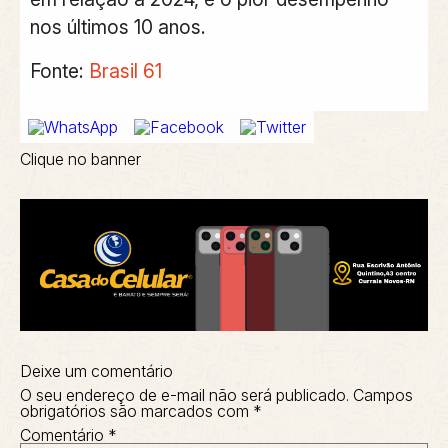
nos últimos 10 anos.
Fonte:
Brasil 61
Clique no banner
Deixe um comentário
O seu endereço de e-mail não será publicado.
Campos
obrigatórios são marcados com
*
Comentário
*