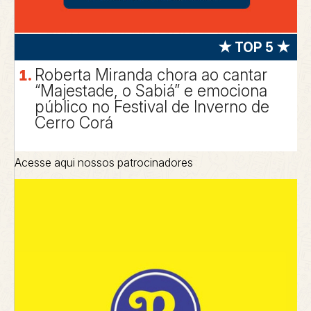
★ TOP 5 ★
Roberta Miranda chora ao cantar
“Majestade, o Sabiá” e emociona
público no Festival de Inverno de
Cerro Corá
Acesse aqui nossos patrocinadores