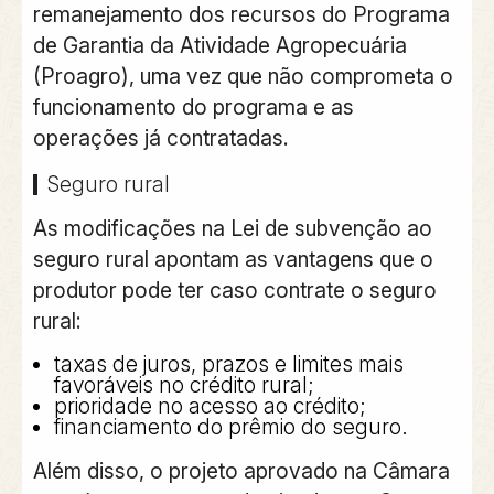
remanejamento dos recursos do Programa
de Garantia da Atividade Agropecuária
(Proagro), uma vez que não comprometa o
funcionamento do programa e as
operações já contratadas.
Seguro rural
As modificações na Lei de subvenção ao
seguro rural apontam as vantagens que o
produtor pode ter caso contrate o seguro
rural:
taxas de juros, prazos e limites mais
favoráveis no crédito rural;
prioridade no acesso ao crédito;
financiamento do prêmio do seguro.
Além disso, o projeto aprovado na Câmara