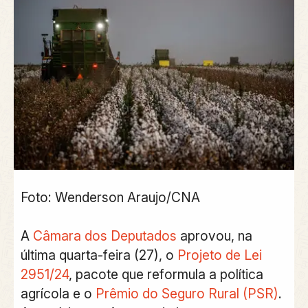
Foto: Wenderson Araujo/CNA
A
Câmara dos Deputados
aprovou, na
última quarta-feira (27), o
Projeto de Lei
2951/24
, pacote que reformula a política
agrícola e o
Prêmio do Seguro Rural (PSR)
.