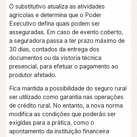
O substitutivo atualiza as atividades
agrícolas e determina que o Poder
Executivo defina quais podem ser
asseguradas. Em caso de evento coberto,
a seguradora passa a ter prazo máximo de
30 dias, contados da entrega dos
documentos ou da vistoria técnica
presencial, para efetuar o pagamento ao
produtor afetado.
Fica mantida a possibilidade do seguro rural
ser utilizado como garantia nas operações
de crédito rural. No entanto, a nova norma
modifica as condições que poderão ser
exigidas para a prática, como o
apontamento da instituição financeira