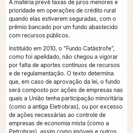
A matéria prevê taxas de juros menores e
prioridade em operações de crédito rural
quando elas estiverem seguradas, com o
prêmio bancado por um fundo abastecido
com recursos públicos.
Instituído em 2010, o “Fundo Catástrofe”,
como foi apelidado, não chegou a vigorar
por falta de aportes contínuos de recursos
e de regulamentação. O texto determina
que, em caso de aprovação da lei, o fundo
será composto por ações de empresas nas
quais a União tenha participação minoritária
(como a antiga Eletrobras), ou por excesso
de ações necessárias ao controle de
empresas de economia mista (como a
Petrobras), assim como imóveis e outros