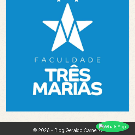
© 2026 - Blog Geraldo Carneiro