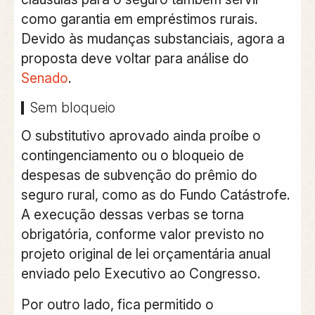
como garantia em empréstimos rurais.
Devido às mudanças substanciais, agora a
proposta deve voltar para análise do
Senado
.
Sem bloqueio
O substitutivo aprovado ainda proíbe o
contingenciamento ou o bloqueio de
despesas de subvenção do prêmio do
seguro rural, como as do Fundo Catástrofe.
A execução dessas verbas se torna
obrigatória, conforme valor previsto no
projeto original de lei orçamentária anual
enviado pelo Executivo ao Congresso.
Por outro lado, fica permitido o