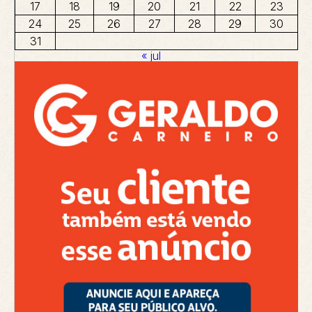
17
18
19
20
21
22
23
24
25
26
27
28
29
30
31
« jul