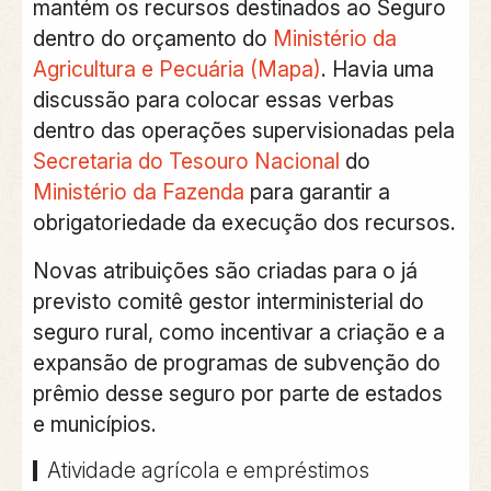
mantém os recursos destinados ao Seguro
dentro do orçamento do
Ministério da
Agricultura e Pecuária (Mapa)
. Havia uma
discussão para colocar essas verbas
dentro das operações supervisionadas pela
Secretaria do Tesouro Nacional
do
Ministério da Fazenda
para garantir a
obrigatoriedade da execução dos recursos.
Novas atribuições são criadas para o já
previsto comitê gestor interministerial do
seguro rural, como incentivar a criação e a
expansão de programas de subvenção do
prêmio desse seguro por parte de estados
e municípios.
Atividade agrícola e empréstimos