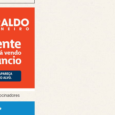
ocinadores