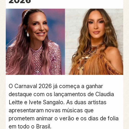
2026
O Carnaval 2026 já começa a ganhar
destaque com os lançamentos de Claudia
Leitte e Ivete Sangalo. As duas artistas
apresentaram novas músicas que
prometem animar o verão e os dias de folia
em todo o Brasil.