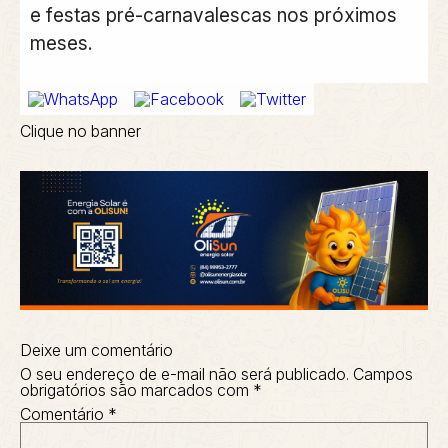
e festas pré-carnavalescas nos próximos
meses.
Clique no banner
Deixe um comentário
O seu endereço de e-mail não será publicado.
Campos
obrigatórios são marcados com
*
Comentário
*