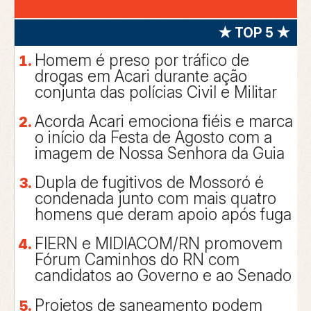
★ TOP 5 ★
Homem é preso por tráfico de
drogas em Acari durante ação
conjunta das polícias Civil e Militar
Acorda Acari emociona fiéis e marca
o início da Festa de Agosto com a
imagem de Nossa Senhora da Guia
Dupla de fugitivos de Mossoró é
condenada junto com mais quatro
homens que deram apoio após fuga
FIERN e MIDIACOM/RN promovem
Fórum Caminhos do RN com
candidatos ao Governo e ao Senado
Projetos de saneamento podem