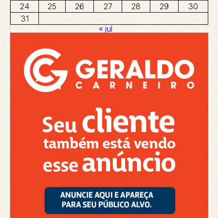
24
25
26
27
28
29
30
31
« jul