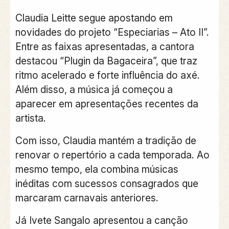
Claudia Leitte segue apostando em
novidades do projeto “Especiarias – Ato II”.
Entre as faixas apresentadas, a cantora
destacou “Plugin da Bagaceira”, que traz
ritmo acelerado e forte influência do axé.
Além disso, a música já começou a
aparecer em apresentações recentes da
artista.
Com isso, Claudia mantém a tradição de
renovar o repertório a cada temporada. Ao
mesmo tempo, ela combina músicas
inéditas com sucessos consagrados que
marcaram carnavais anteriores.
Já Ivete Sangalo apresentou a canção