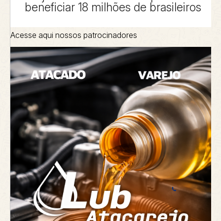
beneficiar 18 milhões de brasileiros
Acesse aqui nossos patrocinadores