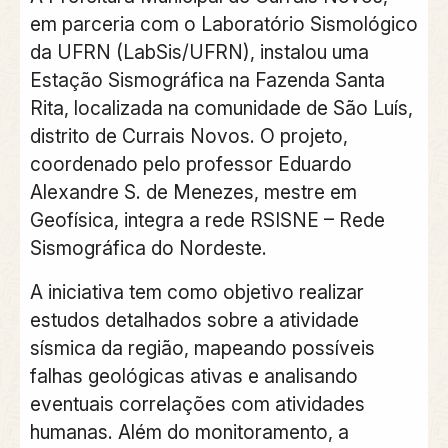
em parceria com o Laboratório Sismológico
da UFRN (LabSis/UFRN), instalou uma
Estação Sismográfica na Fazenda Santa
Rita, localizada na comunidade de São Luís,
distrito de Currais Novos. O projeto,
coordenado pelo professor Eduardo
Alexandre S. de Menezes, mestre em
Geofísica, integra a rede RSISNE – Rede
Sismográfica do Nordeste.
A iniciativa tem como objetivo realizar
estudos detalhados sobre a atividade
sísmica da região, mapeando possíveis
falhas geológicas ativas e analisando
eventuais correlações com atividades
humanas. Além do monitoramento, a