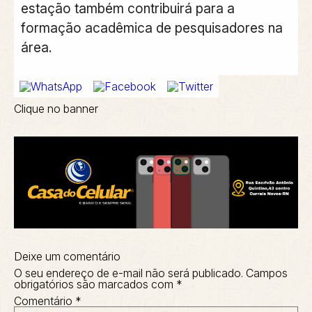
estação também contribuirá para a
formação acadêmica de pesquisadores na
área.
Clique no banner
Deixe um comentário
O seu endereço de e-mail não será publicado.
Campos
obrigatórios são marcados com
*
Comentário
*