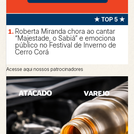
★ TOP 5 ★
Roberta Miranda chora ao cantar
“Majestade, o Sabiá” e emociona
público no Festival de Inverno de
Cerro Corá
Acesse aqui nossos patrocinadores