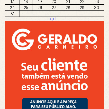
17
18
19
20
21
22
23
24
25
26
27
28
29
30
31
« jul