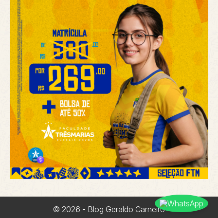
© 2026 - Blog Geraldo Carneiro