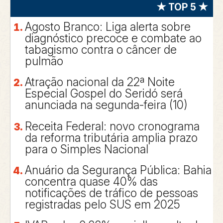
★ TOP 5 ★
Agosto Branco: Liga alerta sobre
diagnóstico precoce e combate ao
tabagismo contra o câncer de
pulmão
Atração nacional da 22ª Noite
Especial Gospel do Seridó será
anunciada na segunda-feira (10)
Receita Federal: novo cronograma
da reforma tributária amplia prazo
para o Simples Nacional
Anuário da Segurança Pública: Bahia
concentra quase 40% das
notificações de tráfico de pessoas
registradas pelo SUS em 2025