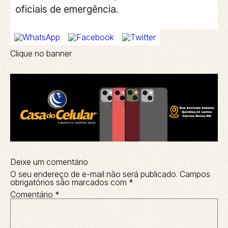
oficiais de emergência.
Clique no banner
Deixe um comentário
O seu endereço de e-mail não será publicado.
Campos
obrigatórios são marcados com
*
Comentário
*