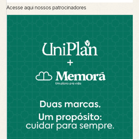
Acesse aqui nossos patrocinadores