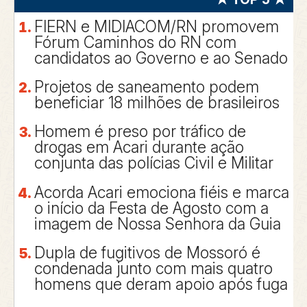
FIERN e MIDIACOM/RN promovem
Fórum Caminhos do RN com
candidatos ao Governo e ao Senado
Projetos de saneamento podem
beneficiar 18 milhões de brasileiros
Homem é preso por tráfico de
drogas em Acari durante ação
conjunta das polícias Civil e Militar
Acorda Acari emociona fiéis e marca
o início da Festa de Agosto com a
imagem de Nossa Senhora da Guia
Dupla de fugitivos de Mossoró é
condenada junto com mais quatro
homens que deram apoio após fuga