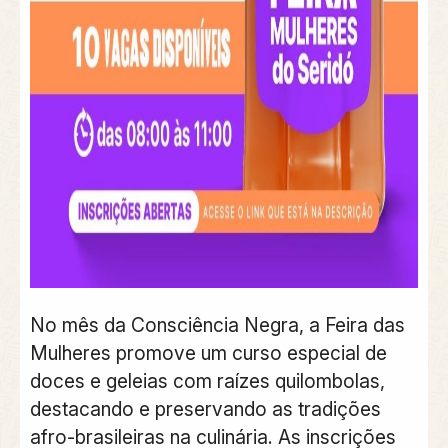
No mês da Consciência Negra, a Feira das
Mulheres promove um curso especial de
doces e geleias com raízes quilombolas,
destacando e preservando as tradições
afro-brasileiras na culinária. As inscrições