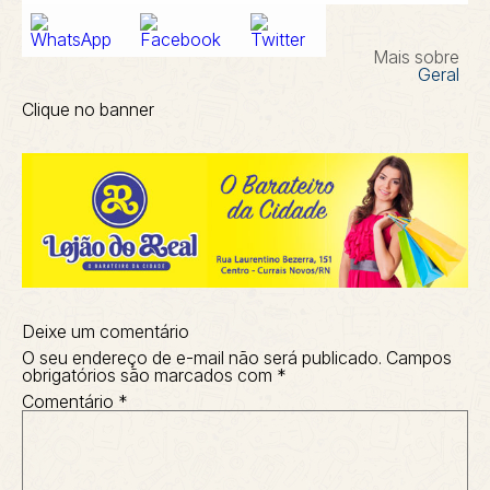
Mais sobre
Geral
Clique no banner
Deixe um comentário
O seu endereço de e-mail não será publicado.
Campos
obrigatórios são marcados com
*
Comentário
*