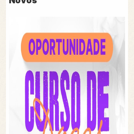
Novos