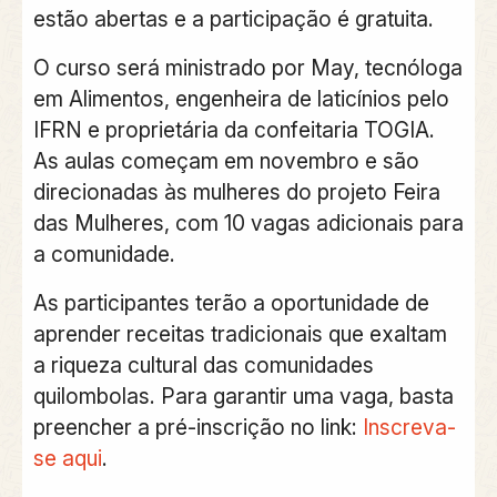
estão abertas e a participação é gratuita.
O curso será ministrado por May, tecnóloga
em Alimentos, engenheira de laticínios pelo
IFRN e proprietária da confeitaria TOGIA.
As aulas começam em novembro e são
direcionadas às mulheres do projeto Feira
das Mulheres, com 10 vagas adicionais para
a comunidade.
As participantes terão a oportunidade de
aprender receitas tradicionais que exaltam
a riqueza cultural das comunidades
quilombolas. Para garantir uma vaga, basta
preencher a pré-inscrição no link:
Inscreva-
se aqui
.