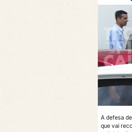
A defesa de
que vai rec