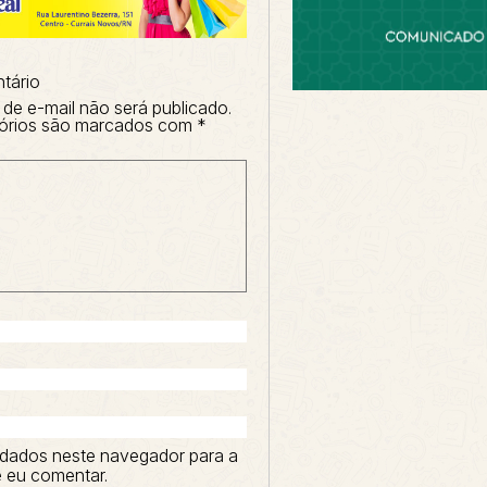
tário
de e-mail não será publicado.
órios são marcados com
*
dados neste navegador para a
 eu comentar.