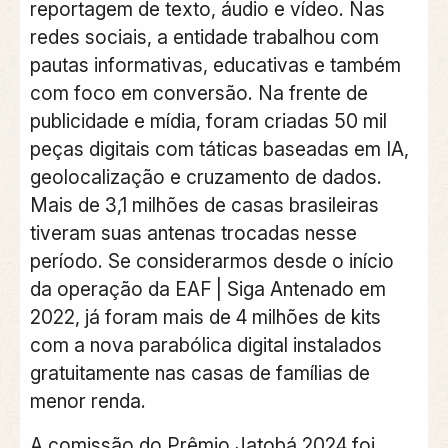
reportagem de texto, áudio e vídeo. Nas
redes sociais, a entidade trabalhou com
pautas informativas, educativas e também
com foco em conversão. Na frente de
publicidade e mídia, foram criadas 50 mil
peças digitais com táticas baseadas em IA,
geolocalização e cruzamento de dados.
Mais de 3,1 milhões de casas brasileiras
tiveram suas antenas trocadas nesse
período. Se considerarmos desde o início
da operação da EAF | Siga Antenado em
2022, já foram mais de 4 milhões de kits
com a nova parabólica digital instalados
gratuitamente nas casas de famílias de
menor renda.
A comissão do Prêmio Jatobá 2024 foi