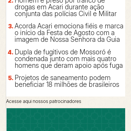
Homem é preso por tráfico de
drogas em Acari durante ação
conjunta das polícias Civil e Militar
Acorda Acari emociona fiéis e marca
o início da Festa de Agosto com a
imagem de Nossa Senhora da Guia
Dupla de fugitivos de Mossoró é
condenada junto com mais quatro
homens que deram apoio após fuga
Projetos de saneamento podem
beneficiar 18 milhões de brasileiros
Acesse aqui nossos patrocinadores