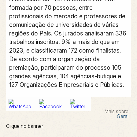
formada por 70 pessoas, entre
profissionais do mercado e professores de
comunicação de universidades de várias
regiões do País. Os jurados analisaram 336
trabalhos inscritos, 9% a mais do que em
2023, e classificaram 172 como finalistas.
De acordo com a organização da
premiação, participaram do processo 105
grandes agências, 104 agências-butique e
127 Organizações Empresariais e Públicas.
Mais sobre
Geral
Clique no banner