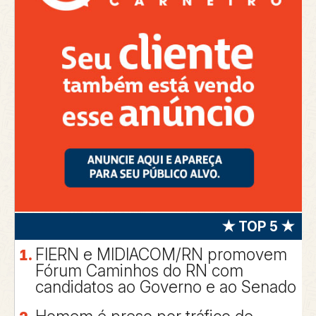
★ TOP 5 ★
FIERN e MIDIACOM/RN promovem
Fórum Caminhos do RN com
candidatos ao Governo e ao Senado