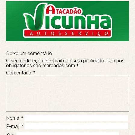
Deixe um comentário
O seu endereço de e-mail não será publicado.
Campos
obrigatórios são marcados com
*
Comentário
*
Nome
*
E-mail
*
Site