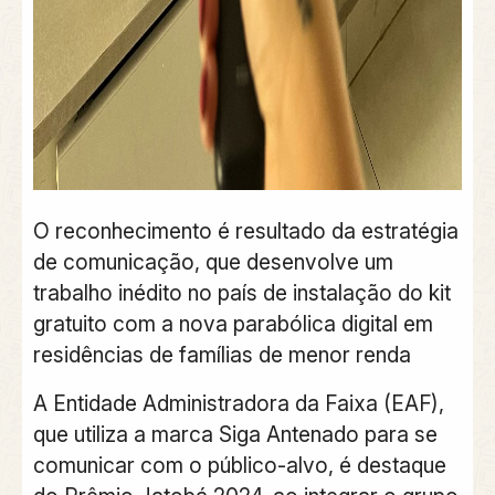
O reconhecimento é resultado da estratégia
de comunicação, que desenvolve um
trabalho inédito no país de instalação do kit
gratuito com a nova parabólica digital em
residências de famílias de menor renda
A Entidade Administradora da Faixa (EAF),
que utiliza a marca Siga Antenado para se
comunicar com o público-alvo, é destaque