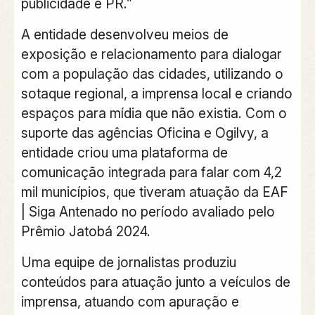
publicidade e PR.”
A entidade desenvolveu meios de
exposição e relacionamento para dialogar
com a população das cidades, utilizando o
sotaque regional, a imprensa local e criando
espaços para mídia que não existia. Com o
suporte das agências Oficina e Ogilvy, a
entidade criou uma plataforma de
comunicação integrada para falar com 4,2
mil municípios, que tiveram atuação da EAF
| Siga Antenado no período avaliado pelo
Prêmio Jatobá 2024.
Uma equipe de jornalistas produziu
conteúdos para atuação junto a veículos de
imprensa, atuando com apuração e