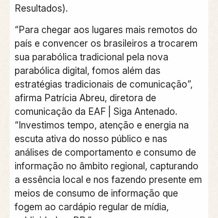
Resultados).
“Para chegar aos lugares mais remotos do
país e convencer os brasileiros a trocarem
sua parabólica tradicional pela nova
parabólica digital, fomos além das
estratégias tradicionais de comunicação”,
afirma Patrícia Abreu, diretora de
comunicação da EAF | Siga Antenado.
“Investimos tempo, atenção e energia na
escuta ativa do nosso público e nas
análises de comportamento e consumo de
informação no âmbito regional, capturando
a essência local e nos fazendo presente em
meios de consumo de informação que
fogem ao cardápio regular de mídia,