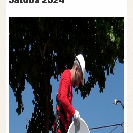
Jatobá 2024