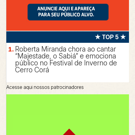
★ TOP 5 ★
Roberta Miranda chora ao cantar
“Majestade, o Sabiá” e emociona
público no Festival de Inverno de
Cerro Corá
Acesse aqui nossos patrocinadores