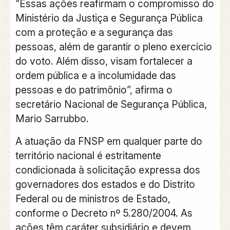
“Essas ações reafirmam o compromisso do
Ministério da Justiça e Segurança Pública
com a proteção e a segurança das
pessoas, além de garantir o pleno exercício
do voto. Além disso, visam fortalecer a
ordem pública e a incolumidade das
pessoas e do patrimônio”, afirma o
secretário Nacional de Segurança Pública,
Mario Sarrubbo.
A atuação da FNSP em qualquer parte do
território nacional é estritamente
condicionada à solicitação expressa dos
governadores dos estados e do Distrito
Federal ou de ministros de Estado,
conforme o Decreto nº 5.280/2004. As
ações têm caráter subsidiário e devem