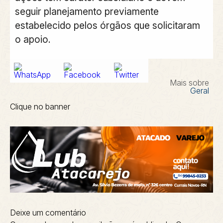
seguir planejamento previamente
estabelecido pelos órgãos que solicitaram
o apoio.
Mais sobre
Geral
Clique no banner
Deixe um comentário