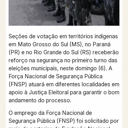
Seções de votação em territórios indígenas
em Mato Grosso do Sul (MS), no Paraná
(PR) e no Rio Grande do Sul (RS) receberão
reforço na segurança no primeiro turno das
eleições municipais, neste domingo (6). A
Força Nacional de Segurança Pública
(FNSP) atuará em diferentes localidades em
apoio à Justiça Eleitoral para garantir o bom
andamento do processo.
O emprego da Força Nacional de
Segurança Pública (FNSP) foi solicitado por