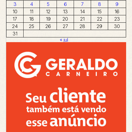
3
4
5
6
7
8
9
10
11
12
13
14
15
16
17
18
19
20
21
22
23
24
25
26
27
28
29
30
31
« jul