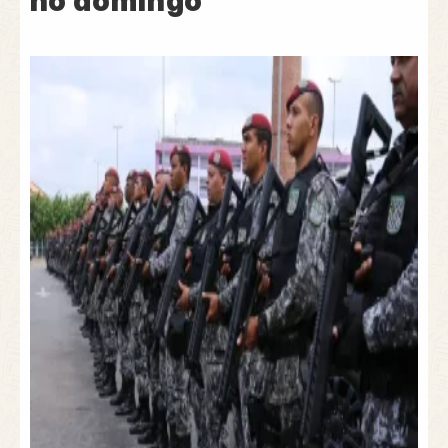
no domingo