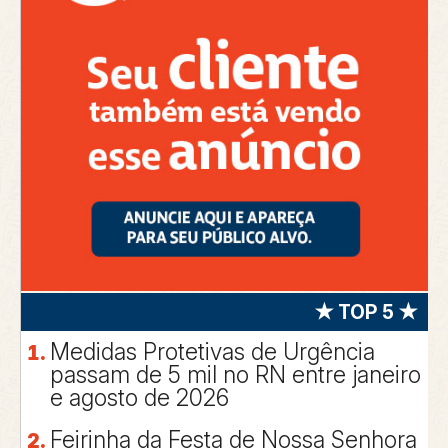
★ TOP 5 ★
Medidas Protetivas de Urgência
passam de 5 mil no RN entre janeiro
e agosto de 2026
Feirinha da Festa de Nossa Senhora