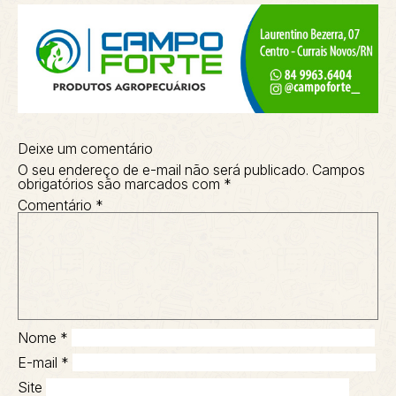
Deixe um comentário
O seu endereço de e-mail não será publicado.
Campos
obrigatórios são marcados com
*
Comentário
*
Nome
*
E-mail
*
Site