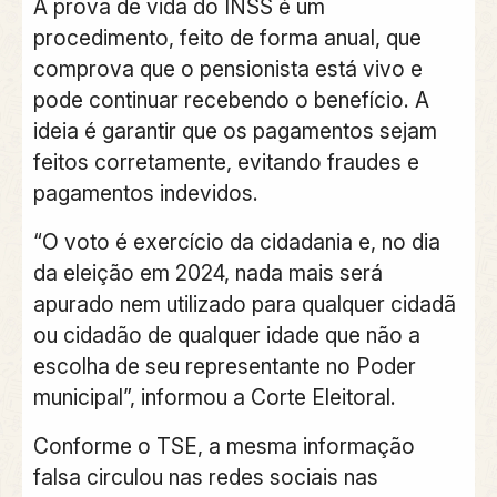
A prova de vida do INSS é um
procedimento, feito de forma anual, que
comprova que o pensionista está vivo e
pode continuar recebendo o benefício. A
ideia é garantir que os pagamentos sejam
feitos corretamente, evitando fraudes e
pagamentos indevidos.
“O voto é exercício da cidadania e, no dia
da eleição em 2024, nada mais será
apurado nem utilizado para qualquer cidadã
ou cidadão de qualquer idade que não a
escolha de seu representante no Poder
municipal”, informou a Corte Eleitoral.
Conforme o TSE, a mesma informação
falsa circulou nas redes sociais nas