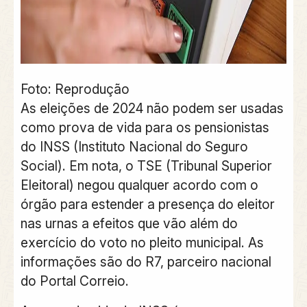
Foto: Reprodução
As eleições de 2024 não podem ser usadas
como prova de vida para os pensionistas
do INSS (Instituto Nacional do Seguro
Social). Em nota, o TSE (Tribunal Superior
Eleitoral) negou qualquer acordo com o
órgão para estender a presença do eleitor
nas urnas a efeitos que vão além do
exercício do voto no pleito municipal. As
informações são do R7, parceiro nacional
do Portal Correio.