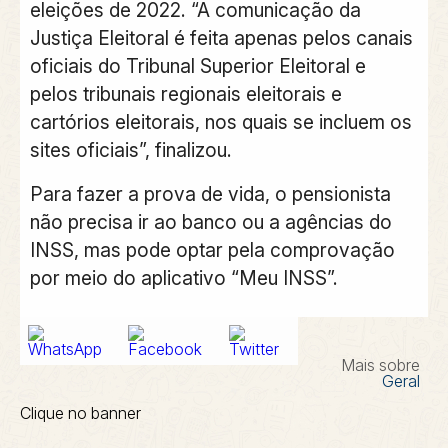
eleições de 2022. “A comunicação da
Justiça Eleitoral é feita apenas pelos canais
oficiais do Tribunal Superior Eleitoral e
pelos tribunais regionais eleitorais e
cartórios eleitorais, nos quais se incluem os
sites oficiais”, finalizou.
Para fazer a prova de vida, o pensionista
não precisa ir ao banco ou a agências do
INSS, mas pode optar pela comprovação
por meio do aplicativo “Meu INSS”.
Mais sobre
Geral
Clique no banner