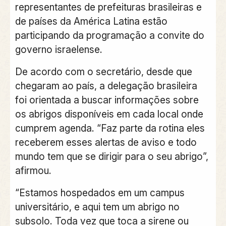
representantes de prefeituras brasileiras e
de países da América Latina estão
participando da programação a convite do
governo israelense.
De acordo com o secretário, desde que
chegaram ao país, a delegação brasileira
foi orientada a buscar informações sobre
os abrigos disponíveis em cada local onde
cumprem agenda. “Faz parte da rotina eles
receberem esses alertas de aviso e todo
mundo tem que se dirigir para o seu abrigo”,
afirmou.
“Estamos hospedados em um campus
universitário, e aqui tem um abrigo no
subsolo. Toda vez que toca a sirene ou