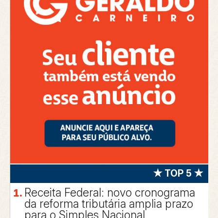
★ TOP 5 ★
Receita Federal: novo cronograma
da reforma tributária amplia prazo
para o Simples Nacional