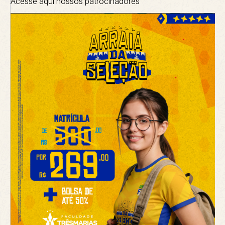
Acesse aqui nossos patrocinadores