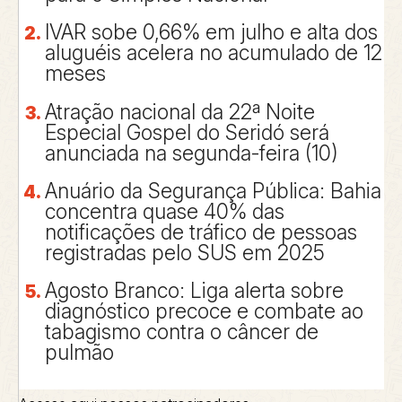
IVAR sobe 0,66% em julho e alta dos
aluguéis acelera no acumulado de 12
meses
Atração nacional da 22ª Noite
Especial Gospel do Seridó será
anunciada na segunda-feira (10)
Anuário da Segurança Pública: Bahia
concentra quase 40% das
notificações de tráfico de pessoas
registradas pelo SUS em 2025
Agosto Branco: Liga alerta sobre
diagnóstico precoce e combate ao
tabagismo contra o câncer de
pulmão