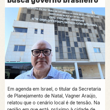
busca governo brasileiro
Em agenda em Israel, o titular da Secretaria
de Planejamento de Natal, Vagner Araújo,
relatou que o cenário local é de tensão. Na
região em que está, próximo à cidade de