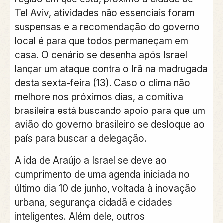
Tel Aviv, atividades não essenciais foram
suspensas e a recomendação do governo
local é para que todos permaneçam em
casa. O cenário se desenha após Israel
lançar um ataque contra o Irã na madrugada
desta sexta-feira (13). Caso o clima não
melhore nos próximos dias, a comitiva
brasileira está buscando apoio para que um
avião do governo brasileiro se desloque ao
país para buscar a delegação.
A ida de Araújo a Israel se deve ao
cumprimento de uma agenda iniciada no
último dia 10 de junho, voltada à inovação
urbana, segurança cidadã e cidades
inteligentes. Além dele, outros