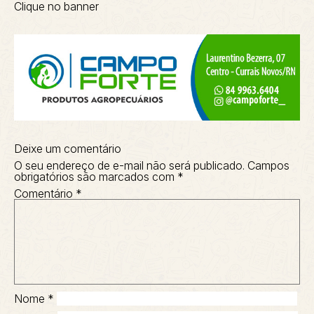
Clique no banner
Deixe um comentário
O seu endereço de e-mail não será publicado.
Campos
obrigatórios são marcados com
*
Comentário
*
Nome
*