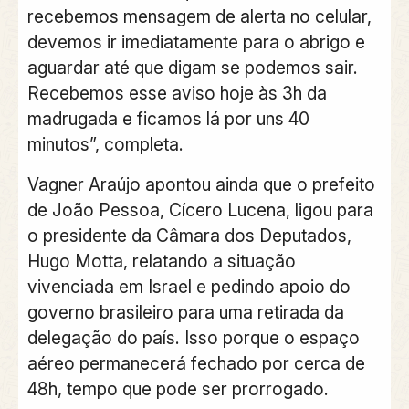
recebemos mensagem de alerta no celular,
devemos ir imediatamente para o abrigo e
aguardar até que digam se podemos sair.
Recebemos esse aviso hoje às 3h da
madrugada e ficamos lá por uns 40
minutos”, completa.
Vagner Araújo apontou ainda que o prefeito
de João Pessoa, Cícero Lucena, ligou para
o presidente da Câmara dos Deputados,
Hugo Motta, relatando a situação
vivenciada em Israel e pedindo apoio do
governo brasileiro para uma retirada da
delegação do país. Isso porque o espaço
aéreo permanecerá fechado por cerca de
48h, tempo que pode ser prorrogado.