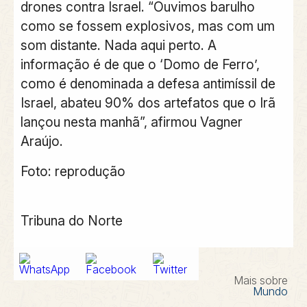
drones contra Israel. “Ouvimos barulho
como se fossem explosivos, mas com um
som distante. Nada aqui perto. A
informação é de que o ‘Domo de Ferro’,
como é denominada a defesa antimíssil de
Israel, abateu 90% dos artefatos que o Irã
lançou nesta manhã”, afirmou Vagner
Araújo.
Foto: reprodução
Tribuna do Norte
Mais sobre
Mundo