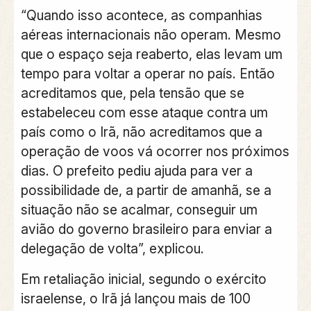
“Quando isso acontece, as companhias
aéreas internacionais não operam. Mesmo
que o espaço seja reaberto, elas levam um
tempo para voltar a operar no país. Então
acreditamos que, pela tensão que se
estabeleceu com esse ataque contra um
país como o Irã, não acreditamos que a
operação de voos vá ocorrer nos próximos
dias. O prefeito pediu ajuda para ver a
possibilidade de, a partir de amanhã, se a
situação não se acalmar, conseguir um
avião do governo brasileiro para enviar a
delegação de volta”, explicou.
Em retaliação inicial, segundo o exército
israelense, o Irã já lançou mais de 100