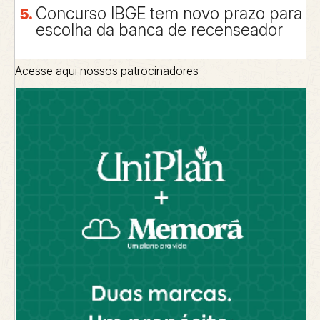
Concurso IBGE tem novo prazo para
escolha da banca de recenseador
Acesse aqui nossos patrocinadores