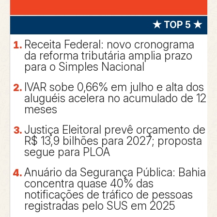
★ TOP 5 ★
Receita Federal: novo cronograma
da reforma tributária amplia prazo
para o Simples Nacional
IVAR sobe 0,66% em julho e alta dos
aluguéis acelera no acumulado de 12
meses
Justiça Eleitoral prevê orçamento de
R$ 13,9 bilhões para 2027; proposta
segue para PLOA
Anuário da Segurança Pública: Bahia
concentra quase 40% das
notificações de tráfico de pessoas
registradas pelo SUS em 2025