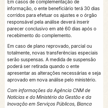
Em casos de complementação de
informação, o ente beneficiário terá 30 dias
corridos para efetuar os ajustes e o órgão
responsável pela análise deverá inserir
parecer conclusivo em até 60 dias após o
recebimento do complemento.
Em caso de plano reprovado, parcial ou
totalmente, novas transferências especiais
serão suspensas. A medida de suspensão
poderá ser retirada quando o ente
apresentar as alterações necessárias e seja
aprovado em nova análise pelo ministério.
Com informações da Agência CNM de
Notícias e do Ministério da Gestão e da
Inovação em Serviços Públicos, Bianca