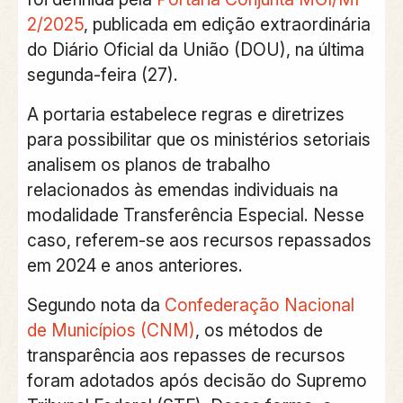
2/2025
, publicada em edição extraordinária
do Diário Oficial da União (DOU), na última
segunda-feira (27).
A portaria estabelece regras e diretrizes
para possibilitar que os ministérios setoriais
analisem os planos de trabalho
relacionados às emendas individuais na
modalidade Transferência Especial. Nesse
caso, referem-se aos recursos repassados
em 2024 e anos anteriores.
Segundo nota da
Confederação Nacional
de Municípios (CNM)
, os métodos de
transparência aos repasses de recursos
foram adotados após decisão do Supremo