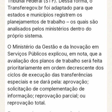
Tribunal Federal (STF). Dessa forma, o
Transferegov.br foi adaptado para que
estados e municípios registrem os
planejamentos de trabalho – os quais são
analisados pelos ministérios dentro do
próprio sistema.
O Ministério da Gestão e da Inovação em
Serviços Públicos explicou, em nota, que a
avaliação dos planos de trabalho será feita
prioritariamente em ordem decrescente dos
ciclos de execução das transferências
especiais e se dará pela: aprovação;
solicitação de complementação de
informação; reprovação parcial; ou
reprovação total.