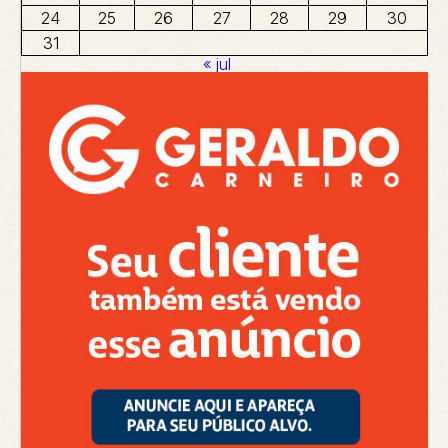
24
25
26
27
28
29
30
31
« jul