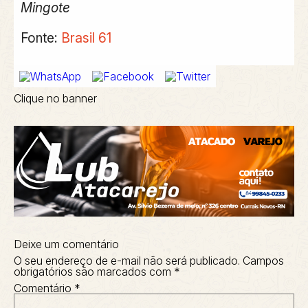
Mingote
Fonte:
Brasil 61
Clique no banner
Deixe um comentário
O seu endereço de e-mail não será publicado.
Campos
obrigatórios são marcados com
*
Comentário
*