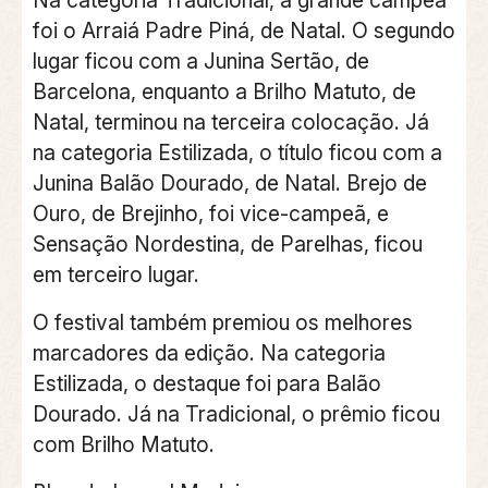
foi o Arraiá Padre Piná, de Natal. O segundo
lugar ficou com a Junina Sertão, de
Barcelona, enquanto a Brilho Matuto, de
Natal, terminou na terceira colocação. Já
na categoria Estilizada, o título ficou com a
Junina Balão Dourado, de Natal. Brejo de
Ouro, de Brejinho, foi vice-campeã, e
Sensação Nordestina, de Parelhas, ficou
em terceiro lugar.
O festival também premiou os melhores
marcadores da edição. Na categoria
Estilizada, o destaque foi para Balão
Dourado. Já na Tradicional, o prêmio ficou
com Brilho Matuto.