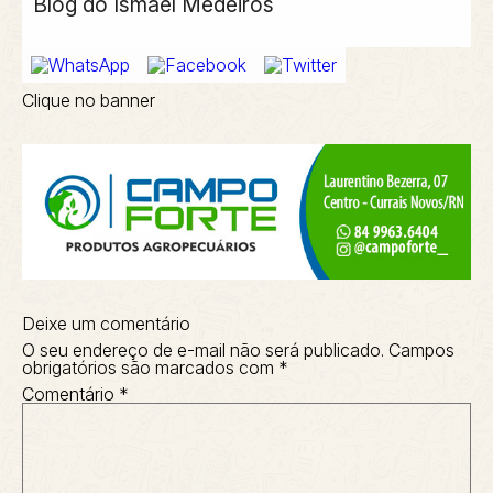
Blog do Ismael Medeiros
Clique no banner
Deixe um comentário
O seu endereço de e-mail não será publicado.
Campos
obrigatórios são marcados com
*
Comentário
*