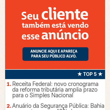
★ TOP 5 ★
Receita Federal: novo cronograma
da reforma tributária amplia prazo
para o Simples Nacional
Anuário da Segurança Pública: Bahia