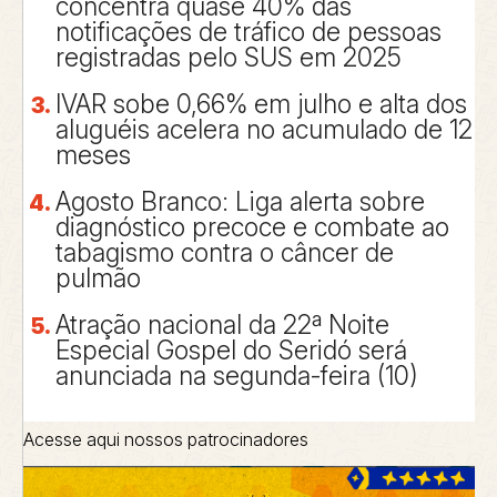
concentra quase 40% das
notificações de tráfico de pessoas
registradas pelo SUS em 2025
IVAR sobe 0,66% em julho e alta dos
aluguéis acelera no acumulado de 12
meses
Agosto Branco: Liga alerta sobre
diagnóstico precoce e combate ao
tabagismo contra o câncer de
pulmão
Atração nacional da 22ª Noite
Especial Gospel do Seridó será
anunciada na segunda-feira (10)
Acesse aqui nossos patrocinadores