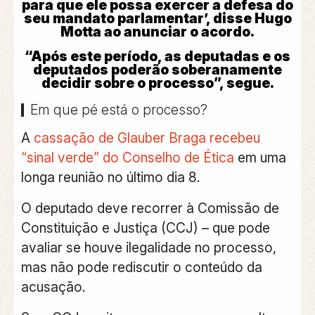
para que ele possa exercer a defesa do
seu mandato parlamentar’, disse Hugo
Motta ao anunciar o acordo.
“Após este período, as deputadas e os
deputados poderão soberanamente
decidir sobre o processo”, segue.
Em que pé está o processo?
A
cassação de Glauber Braga recebeu
“sinal verde” do Conselho de Ética
em uma
longa reunião no último dia 8.
O deputado deve recorrer à Comissão de
Constituição e Justiça (CCJ) – que pode
avaliar se houve ilegalidade no processo,
mas não pode rediscutir o conteúdo da
acusação.