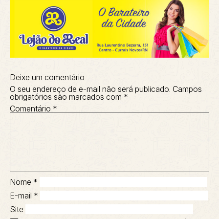
Deixe um comentário
O seu endereço de e-mail não será publicado.
Campos
obrigatórios são marcados com
*
Comentário
*
Nome
*
E-mail
*
Site