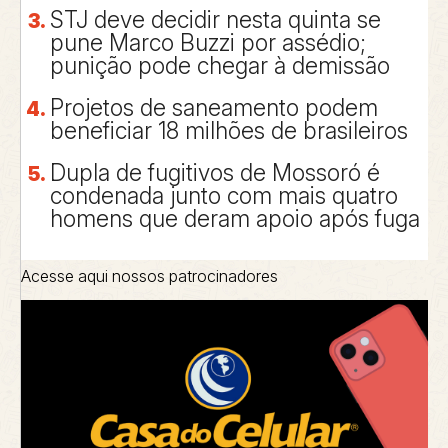
STJ deve decidir nesta quinta se
pune Marco Buzzi por assédio;
punição pode chegar à demissão
Projetos de saneamento podem
beneficiar 18 milhões de brasileiros
Dupla de fugitivos de Mossoró é
condenada junto com mais quatro
homens que deram apoio após fuga
Acesse aqui nossos patrocinadores