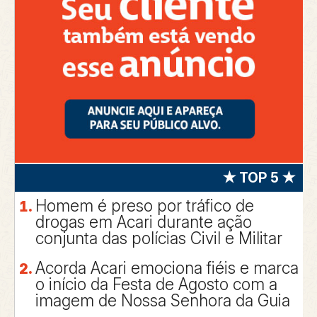
★ TOP 5 ★
Homem é preso por tráfico de
drogas em Acari durante ação
conjunta das polícias Civil e Militar
Acorda Acari emociona fiéis e marca
o início da Festa de Agosto com a
imagem de Nossa Senhora da Guia