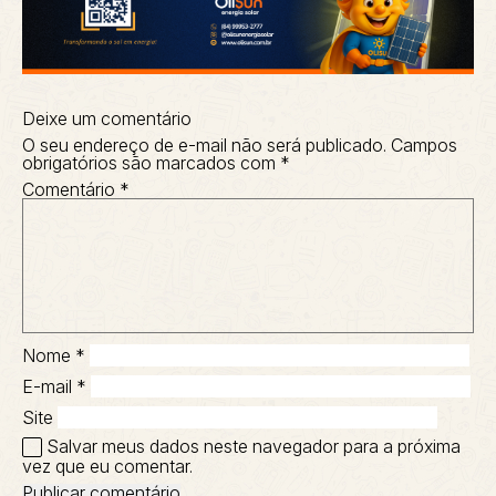
Deixe um comentário
O seu endereço de e-mail não será publicado.
Campos
obrigatórios são marcados com
*
Comentário
*
Nome
*
E-mail
*
Site
Salvar meus dados neste navegador para a próxima
vez que eu comentar.