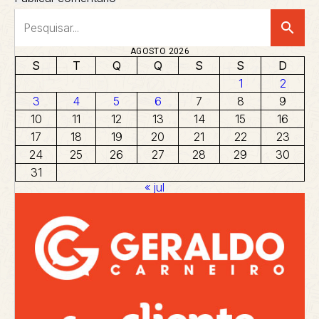
search
AGOSTO 2026
S
T
Q
Q
S
S
D
1
2
3
4
5
6
7
8
9
10
11
12
13
14
15
16
17
18
19
20
21
22
23
24
25
26
27
28
29
30
31
« jul