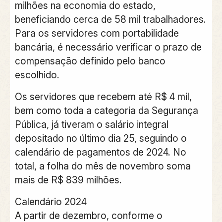
milhões na economia do estado,
beneficiando cerca de 58 mil trabalhadores.
Para os servidores com portabilidade
bancária, é necessário verificar o prazo de
compensação definido pelo banco
escolhido.
Os servidores que recebem até R$ 4 mil,
bem como toda a categoria da Segurança
Pública, já tiveram o salário integral
depositado no último dia 25, seguindo o
calendário de pagamentos de 2024. No
total, a folha do mês de novembro soma
mais de R$ 839 milhões.
Calendário 2024
A partir de dezembro, conforme o