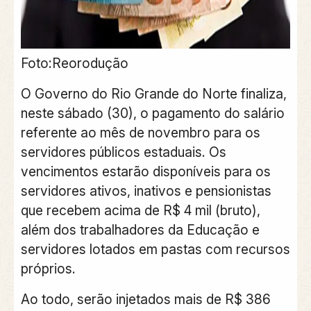
Foto:Reorodução
O Governo do Rio Grande do Norte finaliza,
neste sábado (30), o pagamento do salário
referente ao mês de novembro para os
servidores públicos estaduais. Os
vencimentos estarão disponíveis para os
servidores ativos, inativos e pensionistas
que recebem acima de R$ 4 mil (bruto),
além dos trabalhadores da Educação e
servidores lotados em pastas com recursos
próprios.
Ao todo, serão injetados mais de R$ 386