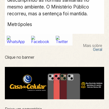
mesmo ambiente. O Ministério Público
recorreu, mas a sentença foi mantida.
Metrópoles
Mais sobre
Geral
Clique no banner
Deixe um comentário