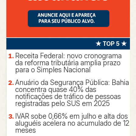
★ TOP 5 ★
Receita Federal: novo cronograma
da reforma tributária amplia prazo
para o Simples Nacional
Anuário da Segurança Pública: Bahia
concentra quase 40% das
notificações de tráfico de pessoas
registradas pelo SUS em 2025
IVAR sobe 0,66% em julho e alta dos
aluguéis acelera no acumulado de 12
meses