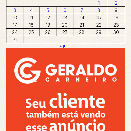
1
2
3
4
5
6
7
8
9
10
11
12
13
14
15
16
17
18
19
20
21
22
23
24
25
26
27
28
29
30
31
« jul