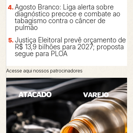
Agosto Branco: Liga alerta sobre
diagnóstico precoce e combate ao
tabagismo contra o câncer de
pulmão
Justiça Eleitoral prevê orçamento de
R$ 13,9 bilhões para 2027; proposta
segue para PLOA
Acesse aqui nossos patrocinadores