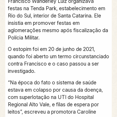
Francisco Wanderley Luiz organizava
festas na Tenda Park, estabelecimento em
Rio do Sul, interior de Santa Catarina. Ele
insistia em promover festas em
aglomerações mesmo após fiscalização da
Polícia Militar.
O estopim foi em 20 de junho de 2021,
quando foi aberto um termo circunstanciado
contra Francisco e o caso passou a ser
investigado.
“Na época do fato o sistema de saúde
estava em colapso por causa da doença,
com superlotação na UTI do Hospital
Regional Alto Vale, e filas de espera por
leitos”, escreveu a promotora Caroline