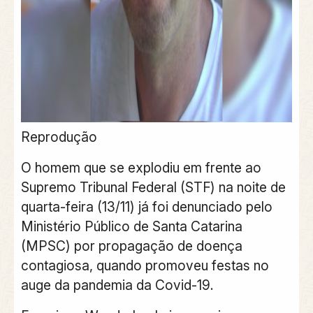
Reprodução
O homem que se explodiu em frente ao
Supremo Tribunal Federal (STF) na noite de
quarta-feira (13/11) já foi denunciado pelo
Ministério Público de Santa Catarina
(MPSC) por propagação de doença
contagiosa, quando promoveu festas no
auge da pandemia da Covid-19.