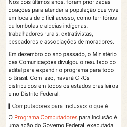
Nos dois últimos anos, foram priorizadas
doações para atender a população que vive
em locais de difícil acesso, como territórios
quilombolas e aldeias indígenas,
trabalhadores rurais, extrativistas,
pescadores e associações de moradores.
Em dezembro do ano passado, o Ministério
das Comunicações divulgou o resultado do
edital para expandir o programa para todo
o Brasil. Com isso, haverá CRCs
distribuídos em todos os estados brasileiros
e no Distrito Federal.
Computadores para Inclusão: o que é
O
Programa Computadores
para Inclusão é
uma ação do Governo Federal, executada