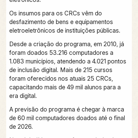
Os insumos para os CRCs vêm do
desfazimento de bens e equipamentos
eletroeletrônicos de instituições públicas.
Desde a criação do programa, em 2010, já
foram doados 53.216 computadores a
1.083 municípios, atendendo a 4.021 pontos
de inclusão digital. Mais de 215 cursos
foram oferecidos nos atuais 25 CRCs,
capacitando mais de 49 mil alunos para a
era digital.
A previsão do programa é chegar à marca
de 60 mil computadores doados até o final
de 2026.