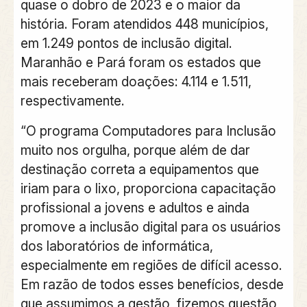
quase o dobro de 2023 e o maior da
história. Foram atendidos 448 municípios,
em 1.249 pontos de inclusão digital.
Maranhão e Pará foram os estados que
mais receberam doações: 4.114 e 1.511,
respectivamente.
“O programa Computadores para Inclusão
muito nos orgulha, porque além de dar
destinação correta a equipamentos que
iriam para o lixo, proporciona capacitação
profissional a jovens e adultos e ainda
promove a inclusão digital para os usuários
dos laboratórios de informática,
especialmente em regiões de difícil acesso.
Em razão de todos esses benefícios, desde
que assumimos a gestão, fizemos questão