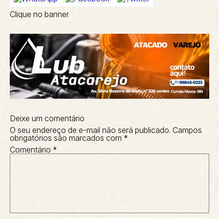
Clique no banner
Deixe um comentário
O seu endereço de e-mail não será publicado.
Campos
obrigatórios são marcados com
*
Comentário
*