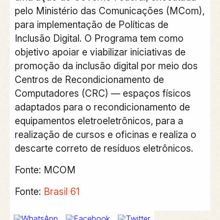
pelo Ministério das Comunicações (MCom),
para implementação de Políticas de
Inclusão Digital. O Programa tem como
objetivo apoiar e viabilizar iniciativas de
promoção da inclusão digital por meio dos
Centros de Recondicionamento de
Computadores (CRC) — espaços físicos
adaptados para o recondicionamento de
equipamentos eletroeletrônicos, para a
realização de cursos e oficinas e realiza o
descarte correto de resíduos eletrônicos.
Fonte: MCOM
Fonte:
Brasil 61