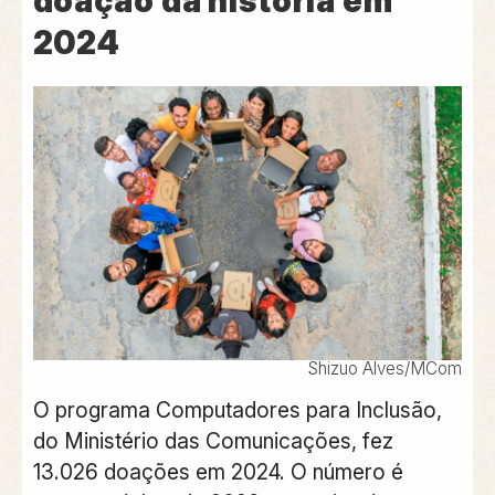
doação da história em
2024
Shizuo Alves/MCom
O programa Computadores para Inclusão,
do Ministério das Comunicações, fez
13.026 doações em 2024. O número é