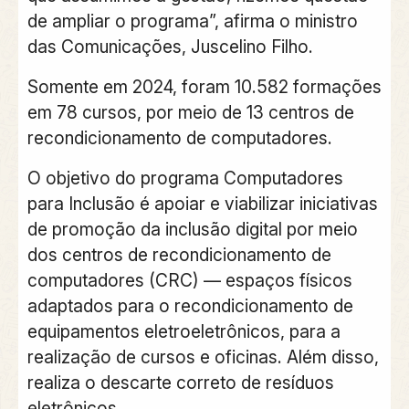
de ampliar o programa”, afirma o ministro
das Comunicações, Juscelino Filho.
Somente em 2024, foram 10.582 formações
em 78 cursos, por meio de 13 centros de
recondicionamento de computadores.
O objetivo do programa Computadores
para Inclusão é apoiar e viabilizar iniciativas
de promoção da inclusão digital por meio
dos centros de recondicionamento de
computadores (CRC) — espaços físicos
adaptados para o recondicionamento de
equipamentos eletroeletrônicos, para a
realização de cursos e oficinas. Além disso,
realiza o descarte correto de resíduos
eletrônicos.