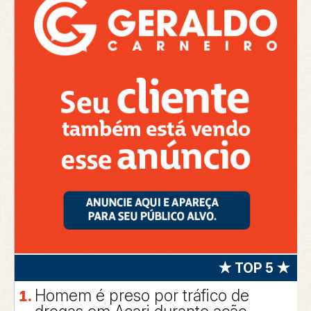
★ TOP 5 ★
Homem é preso por tráfico de