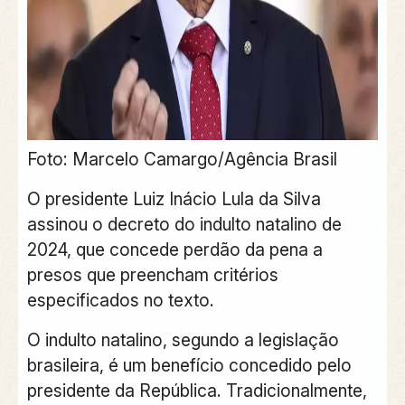
Foto: Marcelo Camargo/Agência Brasil
O presidente Luiz Inácio Lula da Silva
assinou o decreto do indulto natalino de
2024, que concede perdão da pena a
presos que preencham critérios
especificados no texto.
O indulto natalino, segundo a legislação
brasileira, é um benefício concedido pelo
presidente da República. Tradicionalmente,