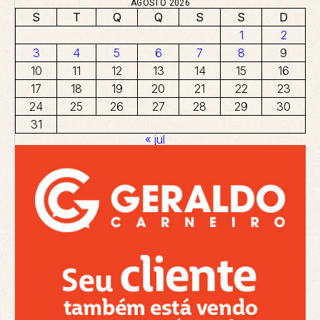
AGOSTO 2026
S
T
Q
Q
S
S
D
1
2
3
4
5
6
7
8
9
10
11
12
13
14
15
16
17
18
19
20
21
22
23
24
25
26
27
28
29
30
31
« jul