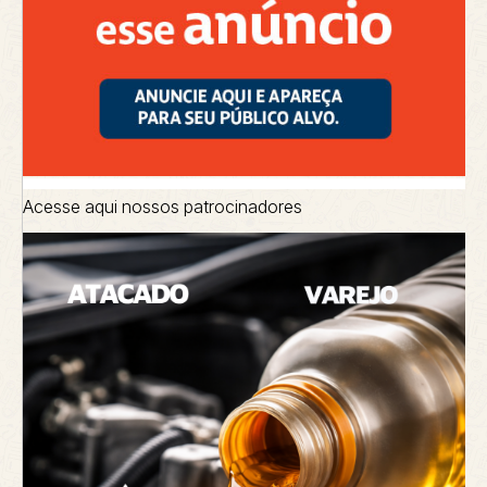
Acesse aqui nossos patrocinadores