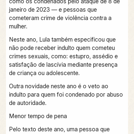
como os condenados pelo ataque de 8 de
janeiro de 2023 — e pessoas que
cometeram crime de violência contra a
mulher.
Neste ano, Lula também especificou que
não pode receber indulto quem cometeu
crimes sexuais, como: estupro, assédio e
satisfação de lascívia mediante presença
de criança ou adolescente.
Outra novidade neste ano é o veto ao
indulto para quem foi condenado por abuso
de autoridade.
Menor tempo de pena
Pelo texto deste ano, uma pessoa que