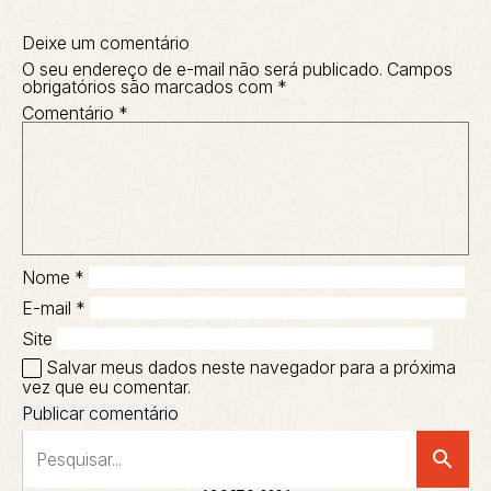
Deixe um comentário
O seu endereço de e-mail não será publicado.
Campos
obrigatórios são marcados com
*
Comentário
*
Nome
*
E-mail
*
Site
Salvar meus dados neste navegador para a próxima
vez que eu comentar.
search