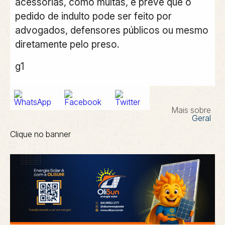
acessórias, como multas, e prevê que o
pedido de indulto pode ser feito por
advogados, defensores públicos ou mesmo
diretamente pelo preso.
g1
Mais sobre
Geral
Clique no banner