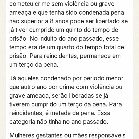
cometeu crime sem violência ou grave
ameaça e que tenha sido condenada pena
não superior a 8 anos pode ser libertado se
já tiver cumprido um quinto do tempo de
prisão. No indulto do ano passado, esse
tempo era de um quarto do tempo total de
prisão. Para reincidentes, permanece em
um terço da pena.
Já aqueles condenado por período menor
que autro ano por crime com violência ou
grave ameaça, serão liberadas se já
tiverem cumprido um terço da pena. Para
reincidentes, é metade da pena. Essa
categoria não tinha no ano passado.
Mulheres gestantes ou mães responsáveis