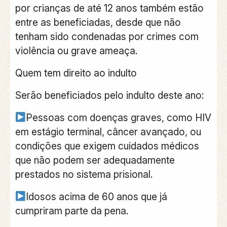
por crianças de até 12 anos também estão
entre as beneficiadas, desde que não
tenham sido condenadas por crimes com
violência ou grave ameaça.
Quem tem direito ao indulto
Serão beneficiados pelo indulto deste ano:
Pessoas com doenças graves, como HIV
em estágio terminal, câncer avançado, ou
condições que exigem cuidados médicos
que não podem ser adequadamente
prestados no sistema prisional.
Idosos acima de 60 anos que já
cumpriram parte da pena.