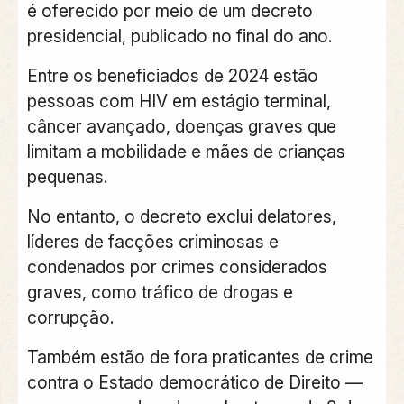
é oferecido por meio de um decreto
presidencial, publicado no final do ano.
Entre os beneficiados de 2024 estão
pessoas com HIV em estágio terminal,
câncer avançado, doenças graves que
limitam a mobilidade e mães de crianças
pequenas.
No entanto, o decreto exclui delatores,
líderes de facções criminosas e
condenados por crimes considerados
graves, como tráfico de drogas e
corrupção.
Também estão de fora praticantes de crime
contra o Estado democrático de Direito —