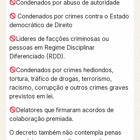
Condenados por abuso de autoridade
Condenados por crimes contra o Estado
democrático de Direito
Líderes de facções criminosas ou
pessoas em Regime Disciplinar
Diferenciado (RDD).
Condenados por crimes hediondos,
tortura, tráfico de drogas, terrorismo,
racismo, corrupção e outros crimes graves
previstos em lei.
Delatores que firmaram acordos de
colaboração premiada.
O decreto também não contempla penas