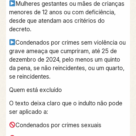
Mulheres gestantes ou mães de crianças
menores de 12 anos ou com deficiência,
desde que atendam aos critérios do
decreto.
Condenados por crimes sem violência ou
grave ameaça que cumpriram, até 25 de
dezembro de 2024, pelo menos um quinto
da pena, se não reincidentes, ou um quarto,
se reincidentes.
Quem está excluído
O texto deixa claro que o indulto não pode
ser aplicado a:
Condenados por crimes sexuais