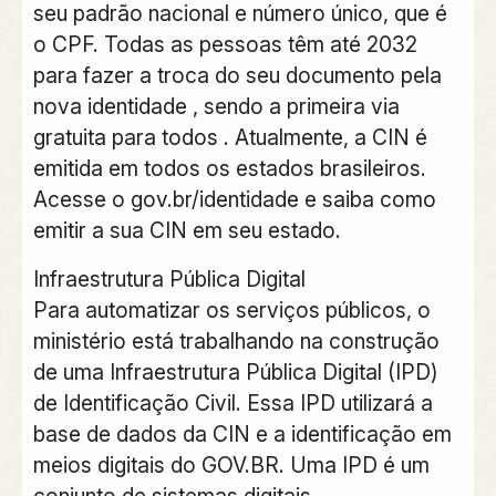
seu padrão nacional e número único, que é
o CPF. Todas as pessoas têm até 2032
para fazer a troca do seu documento pela
nova identidade , sendo a primeira via
gratuita para todos . Atualmente, a CIN é
emitida em todos os estados brasileiros.
Acesse o gov.br/identidade e saiba como
emitir a sua CIN em seu estado.
Infraestrutura Pública Digital
Para automatizar os serviços públicos, o
ministério está trabalhando na construção
de uma Infraestrutura Pública Digital (IPD)
de Identificação Civil. Essa IPD utilizará a
base de dados da CIN e a identificação em
meios digitais do GOV.BR. Uma IPD é um
conjunto de sistemas digitais