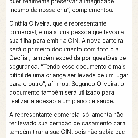
quer realmente preservar a integridade
mesmo da nossa cria”, complementou.
Cinthia Oliveira, que é representante
comercial, é mais uma pessoa que levou a
sua filha para emitir a CIN. A nova carteira
será o primeiro documento com foto d a
Cecília , também expedida por questões de
segurança. “Tendo esse documento é mais
difícil de uma criança ser levada de um lugar
para o outro”, afirmou. Segundo Oliveira, o
documento também será utilizado para
realizar a adesão a um plano de saúde.
A representante comercial só lamenta não
ter levado sua certidão de casamento para
também tirar a sua CIN, pois não sabia que