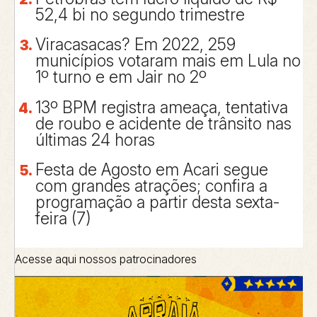
52,4 bi no segundo trimestre
Viracasacas? Em 2022, 259
municípios votaram mais em Lula no
1º turno e em Jair no 2º
13º BPM registra ameaça, tentativa
de roubo e acidente de trânsito nas
últimas 24 horas
Festa de Agosto em Acari segue
com grandes atrações; confira a
programação a partir desta sexta-
feira (7)
Acesse aqui nossos patrocinadores