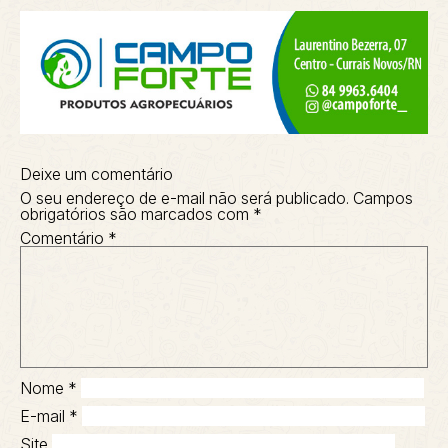
Deixe um comentário
O seu endereço de e-mail não será publicado.
Campos
obrigatórios são marcados com
*
Comentário
*
Nome
*
E-mail
*
Site