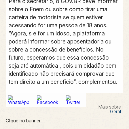
Para o secretário, o GOV.BR deve informar
sobre o Enem ou sobre como tirar uma
carteira de motorista se quem estiver
acessando for uma pessoa de 18 anos.
“Agora, s e for um idoso, a plataforma
poderá informar sobre aposentadoria ou
sobre a concessão de benefícios. No
futuro, esperamos que essa concessão
seja até automática , pois um cidadão bem
identificado não precisará comprovar que
tem direito a um benefício”, complementou.
Mais sobre
Geral
Clique no banner