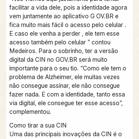
facilitar a vida dele, pois a identidade agora
vem juntamente ao aplicativo G OV.BR e
fica muito mais fácil o acesso pelo celular .
E caso ele venha a perder , ele tem esse
acesso também pelo celular ” contou
Medeiros. Para o sobrinho, ter a versão
digital da CIN no GOV.BR será muito
importante para o seu tio. “Como ele tem o
problema de Alzheimer, ele muitas vezes
não consegue assinar, ele não consegue
fazer nada. E com a identidade, tanto essa
via digital, ele consegue ter esse acesso”,
complementou.
Como tirar a sua CIN
Uma das principais inovações da CIN é o