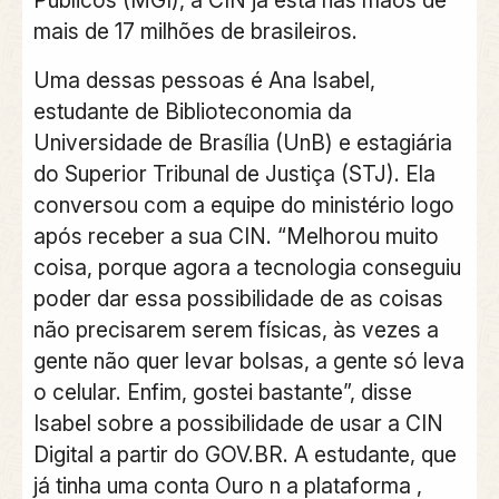
mais de 17 milhões de brasileiros.
Uma dessas pessoas é Ana Isabel,
estudante de Biblioteconomia da
Universidade de Brasília (UnB) e estagiária
do Superior Tribunal de Justiça (STJ). Ela
conversou com a equipe do ministério logo
após receber a sua CIN. “Melhorou muito
coisa, porque agora a tecnologia conseguiu
poder dar essa possibilidade de as coisas
não precisarem serem físicas, às vezes a
gente não quer levar bolsas, a gente só leva
o celular. Enfim, gostei bastante”, disse
Isabel sobre a possibilidade de usar a CIN
Digital a partir do GOV.BR. A estudante, que
já tinha uma conta Ouro n a plataforma ,