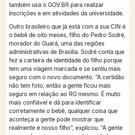
também usa o GOV.BR para realizar
inscrições e em atividades da universidade.
Outro brasileiro que já está com a sua CIN é
o bebê de oito meses, filho do Pedro Sodré,
morador do Guará, uma das regiões
administrativas de Brasília. Sodré conta que
fez a carteira de identidade do filho porque
tem uma viagem marcada e se sentiu mais
seguro com o novo documento. “A certidão
não tem foto, então a gente ficou mais
seguro em relação ao RG mesmo. É muito
mais confiável e dá para identificar
corretamente o bebê, qualquer coisa que
aconteça a gente pode mostrar que
realmente é nosso filho”, explicou. “A gente