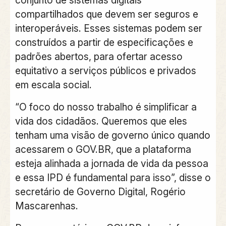
compartilhados que devem ser seguros e
interoperáveis. Esses sistemas podem ser
construídos a partir de especificações e
padrões abertos, para ofertar acesso
equitativo a serviços públicos e privados
em escala social.
“O foco do nosso trabalho é simplificar a
vida dos cidadãos. Queremos que eles
tenham uma visão de governo único quando
acessarem o GOV.BR, que a plataforma
esteja alinhada a jornada de vida da pessoa
e essa IPD é fundamental para isso”, disse o
secretário de Governo Digital, Rogério
Mascarenhas.