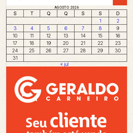
AGOSTO 2026
S
T
Q
Q
S
S
D
1
2
3
4
5
6
7
8
9
10
11
12
13
14
15
16
17
18
19
20
21
22
23
24
25
26
27
28
29
30
31
« jul