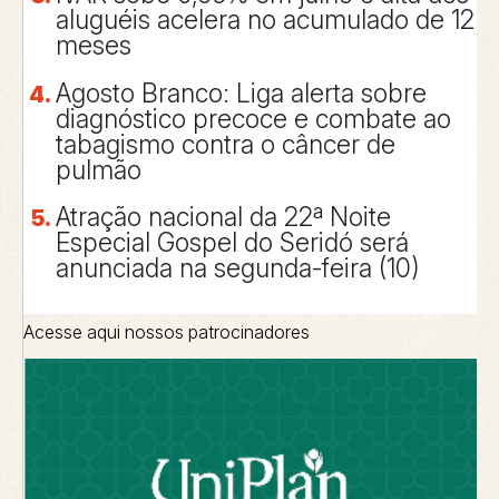
aluguéis acelera no acumulado de 12
meses
Agosto Branco: Liga alerta sobre
diagnóstico precoce e combate ao
tabagismo contra o câncer de
pulmão
Atração nacional da 22ª Noite
Especial Gospel do Seridó será
anunciada na segunda-feira (10)
Acesse aqui nossos patrocinadores