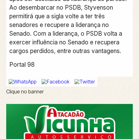
Ao desembarcar no PSDB, Styvenson
permitirá que a sigla volte a ter três
senadores e recupere a liderança no
Senado. Com a liderança, o PSDB volta a
exercer influência no Senado e recupera
cargos perdidos, entre outras vantagens.
Portal 98
Clique no banner