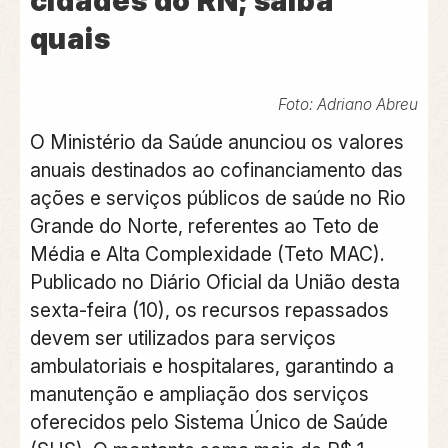
cidades do RN; saiba
quais
Foto: Adriano Abreu
O Ministério da Saúde anunciou os valores
anuais destinados ao cofinanciamento das
ações e serviços públicos de saúde no Rio
Grande do Norte, referentes ao Teto de
Média e Alta Complexidade (Teto MAC).
Publicado no Diário Oficial da União desta
sexta-feira (10), os recursos repassados
devem ser utilizados para serviços
ambulatoriais e hospitalares, garantindo a
manutenção e ampliação dos serviços
oferecidos pelo Sistema Único de Saúde