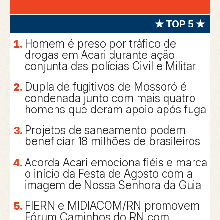
★ TOP 5 ★
Homem é preso por tráfico de
drogas em Acari durante ação
conjunta das polícias Civil e Militar
Dupla de fugitivos de Mossoró é
condenada junto com mais quatro
homens que deram apoio após fuga
Projetos de saneamento podem
beneficiar 18 milhões de brasileiros
Acorda Acari emociona fiéis e marca
o início da Festa de Agosto com a
imagem de Nossa Senhora da Guia
FIERN e MIDIACOM/RN promovem
Fórum Caminhos do RN com