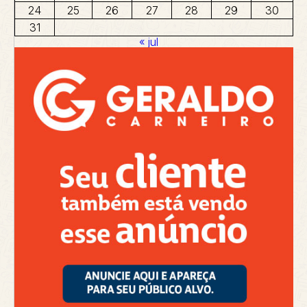
24
25
26
27
28
29
30
31
« jul