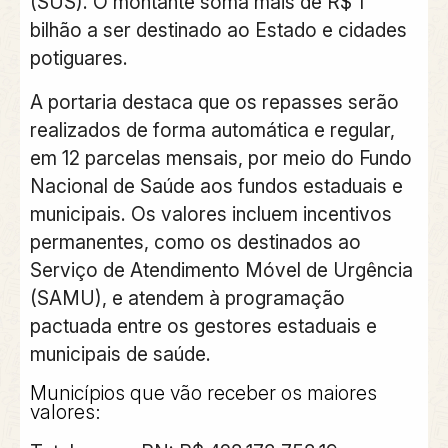
(SUS). O montante soma mais de R$ 1
bilhão a ser destinado ao Estado e cidades
potiguares.
A portaria destaca que os repasses serão
realizados de forma automática e regular,
em 12 parcelas mensais, por meio do Fundo
Nacional de Saúde aos fundos estaduais e
municipais. Os valores incluem incentivos
permanentes, como os destinados ao
Serviço de Atendimento Móvel de Urgência
(SAMU), e atendem à programação
pactuada entre os gestores estaduais e
municipais de saúde.
Municípios que vão receber os maiores
valores
: