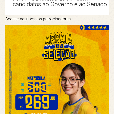
candidatos ao Governo e ao Senado
Acesse aqui nossos patrocinadores