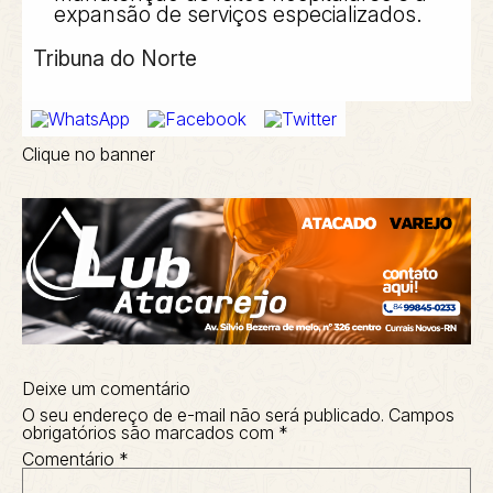
expansão de serviços especializados.
Tribuna do Norte
Clique no banner
Deixe um comentário
O seu endereço de e-mail não será publicado.
Campos
obrigatórios são marcados com
*
Comentário
*