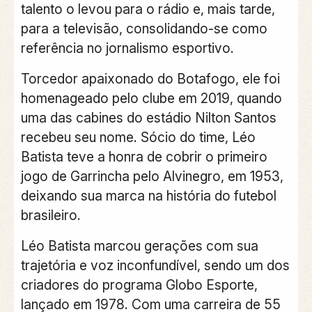
talento o levou para o rádio e, mais tarde,
para a televisão, consolidando-se como
referência no jornalismo esportivo.
Torcedor apaixonado do Botafogo, ele foi
homenageado pelo clube em 2019, quando
uma das cabines do estádio Nilton Santos
recebeu seu nome. Sócio do time, Léo
Batista teve a honra de cobrir o primeiro
jogo de Garrincha pelo Alvinegro, em 1953,
deixando sua marca na história do futebol
brasileiro.
Léo Batista marcou gerações com sua
trajetória e voz inconfundível, sendo um dos
criadores do programa Globo Esporte,
lançado em 1978. Com uma carreira de 55