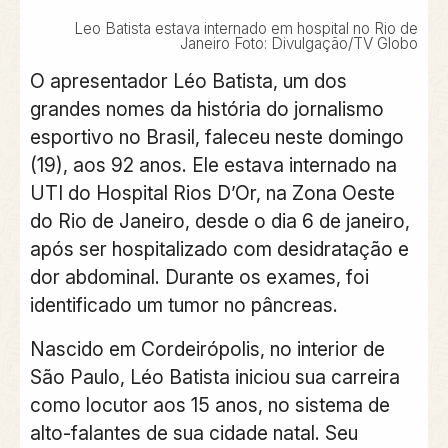
Leo Batista estava internado em hospital no Rio de
Janeiro Foto: Divulgação/TV Globo
O apresentador Léo Batista, um dos
grandes nomes da história do jornalismo
esportivo no Brasil, faleceu neste domingo
(19), aos 92 anos. Ele estava internado na
UTI do Hospital Rios D’Or, na Zona Oeste
do Rio de Janeiro, desde o dia 6 de janeiro,
após ser hospitalizado com desidratação e
dor abdominal. Durante os exames, foi
identificado um tumor no pâncreas.
Nascido em Cordeirópolis, no interior de
São Paulo, Léo Batista iniciou sua carreira
como locutor aos 15 anos, no sistema de
alto-falantes de sua cidade natal. Seu