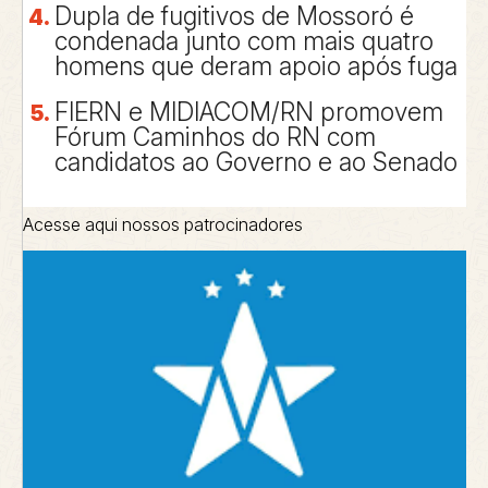
Dupla de fugitivos de Mossoró é
condenada junto com mais quatro
homens que deram apoio após fuga
FIERN e MIDIACOM/RN promovem
Fórum Caminhos do RN com
candidatos ao Governo e ao Senado
Acesse aqui nossos patrocinadores