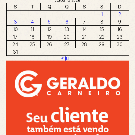
AGOSTO 2026
S
T
Q
Q
S
S
D
1
2
3
4
5
6
7
8
9
10
11
12
13
14
15
16
17
18
19
20
21
22
23
24
25
26
27
28
29
30
31
« jul