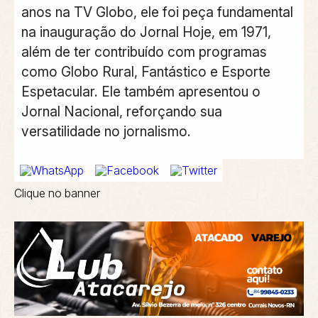
anos na TV Globo, ele foi peça fundamental
na inauguração do Jornal Hoje, em 1971,
além de ter contribuído com programas
como Globo Rural, Fantástico e Esporte
Espetacular. Ele também apresentou o
Jornal Nacional, reforçando sua
versatilidade no jornalismo.
Clique no banner