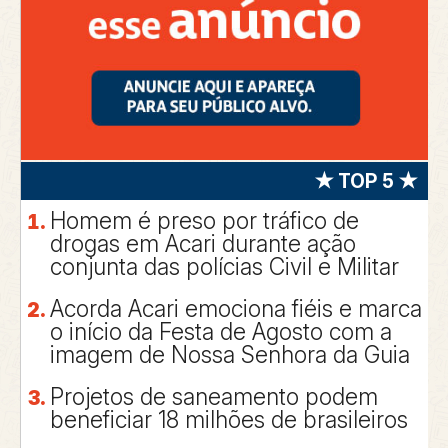
★ TOP 5 ★
Homem é preso por tráfico de
drogas em Acari durante ação
conjunta das polícias Civil e Militar
Acorda Acari emociona fiéis e marca
o início da Festa de Agosto com a
imagem de Nossa Senhora da Guia
Projetos de saneamento podem
beneficiar 18 milhões de brasileiros