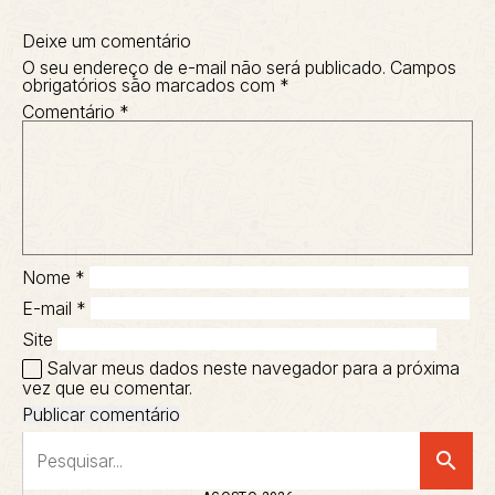
Deixe um comentário
O seu endereço de e-mail não será publicado.
Campos
obrigatórios são marcados com
*
Comentário
*
Nome
*
E-mail
*
Site
Salvar meus dados neste navegador para a próxima
vez que eu comentar.
search