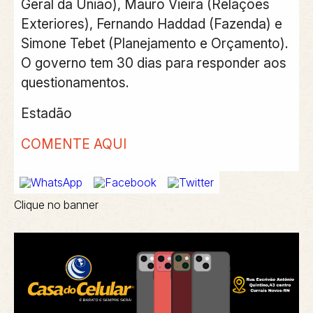
Geral da União), Mauro Vieira (Relações
Exteriores), Fernando Haddad (Fazenda) e
Simone Tebet (Planejamento e Orçamento).
O governo tem 30 dias para responder aos
questionamentos.
Estadão
COMENTE AQUI
Clique no banner