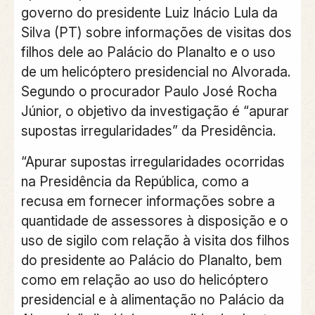
governo do presidente Luiz Inácio Lula da
Silva (PT) sobre informações de visitas dos
filhos dele ao Palácio do Planalto e o uso
de um helicóptero presidencial no Alvorada.
Segundo o procurador Paulo José Rocha
Júnior, o objetivo da investigação é “apurar
supostas irregularidades” da Presidência.
“Apurar supostas irregularidades ocorridas
na Presidência da República, como a
recusa em fornecer informações sobre a
quantidade de assessores à disposição e o
uso de sigilo com relação à visita dos filhos
do presidente ao Palácio do Planalto, bem
como em relação ao uso do helicóptero
presidencial e à alimentação no Palácio da