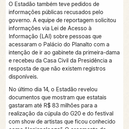
O Estadão também teve pedidos de
informações públicas recusados pelo
governo. A equipe de reportagem solicitou
informações via Lei de Acesso à
Informação (LAI) sobre pessoas que
acessaram o Palácio do Planalto com a
intenção de ir ao gabinete da primeira-dama
e recebeu da Casa Civil da Presidência a
resposta de que não existem registros
disponíveis.
No último dia 14, o Estadão revelou
documentos que mostram que estatais
gastaram até R$ 83 milhões para a
realização da cúpula do G20 e do festival
com show de artistas que ficou conhecido