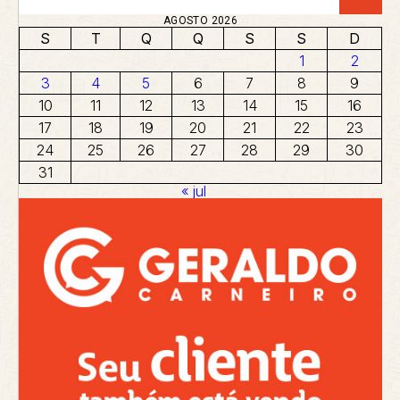
AGOSTO 2026
S
T
Q
Q
S
S
D
1
2
3
4
5
6
7
8
9
10
11
12
13
14
15
16
17
18
19
20
21
22
23
24
25
26
27
28
29
30
31
« jul