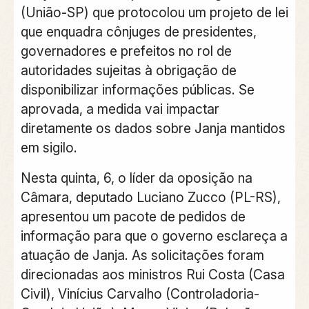
(União-SP) que protocolou um projeto de lei
que enquadra cônjuges de presidentes,
governadores e prefeitos no rol de
autoridades sujeitas à obrigação de
disponibilizar informações públicas. Se
aprovada, a medida vai impactar
diretamente os dados sobre Janja mantidos
em sigilo.
Nesta quinta, 6, o líder da oposição na
Câmara, deputado Luciano Zucco (PL-RS),
apresentou um pacote de pedidos de
informação para que o governo esclareça a
atuação de Janja. As solicitações foram
direcionadas aos ministros Rui Costa (Casa
Civil), Vinícius Carvalho (Controladoria-