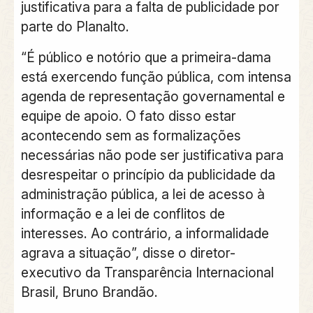
justificativa para a falta de publicidade por
parte do Planalto.
“É público e notório que a primeira-dama
está exercendo função pública, com intensa
agenda de representação governamental e
equipe de apoio. O fato disso estar
acontecendo sem as formalizações
necessárias não pode ser justificativa para
desrespeitar o princípio da publicidade da
administração pública, a lei de acesso à
informação e a lei de conflitos de
interesses. Ao contrário, a informalidade
agrava a situação”, disse o diretor-
executivo da Transparência Internacional
Brasil, Bruno Brandão.