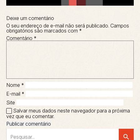
Deixe um comentário
O seu endereço de e-mail não será publicado.
Campos
obrigatórios são marcados com
*
Comentário
*
Nome
*
E-mail
*
Site
Salvar meus dados neste navegador para a próxima
vez que eu comentar.
search