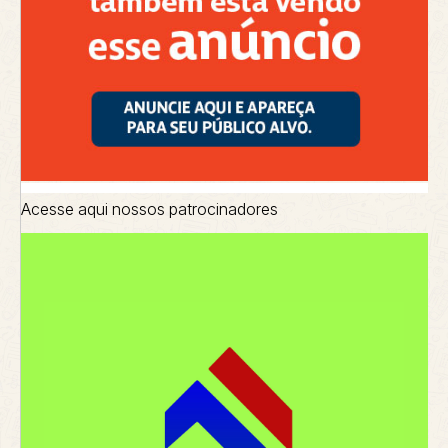
Acesse aqui nossos patrocinadores