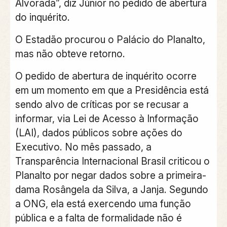
Alvorada”, diz Júnior no pedido de abertura
do inquérito.
O Estadão procurou o Palácio do Planalto,
mas não obteve retorno.
O pedido de abertura de inquérito ocorre
em um momento em que a Presidência está
sendo alvo de críticas por se recusar a
informar, via Lei de Acesso à Informação
(LAI), dados públicos sobre ações do
Executivo. No mês passado, a
Transparência Internacional Brasil criticou o
Planalto por negar dados sobre a primeira-
dama Rosângela da Silva, a Janja. Segundo
a ONG, ela está exercendo uma função
pública e a falta de formalidade não é