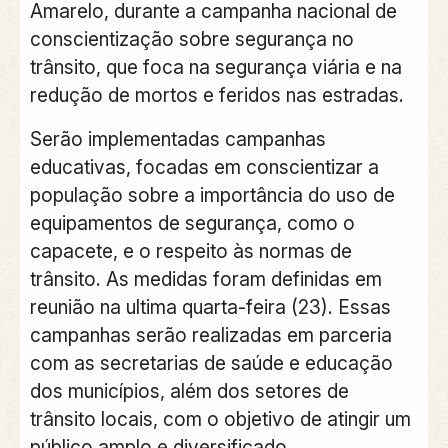
Amarelo, durante a campanha nacional de
conscientização sobre segurança no
trânsito, que foca na segurança viária e na
redução de mortos e feridos nas estradas.
Serão implementadas campanhas
educativas, focadas em conscientizar a
população sobre a importância do uso de
equipamentos de segurança, como o
capacete, e o respeito às normas de
trânsito. As medidas foram definidas em
reunião na ultima quarta-feira (23). Essas
campanhas serão realizadas em parceria
com as secretarias de saúde e educação
dos municípios, além dos setores de
trânsito locais, com o objetivo de atingir um
público amplo e diversificado.