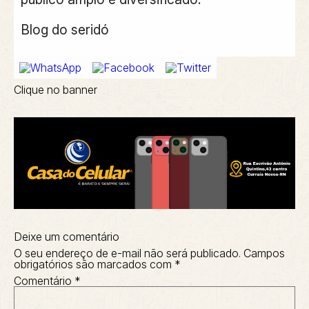
Blog do seridó
Clique no banner
Deixe um comentário
O seu endereço de e-mail não será publicado.
Campos
obrigatórios são marcados com
*
Comentário
*