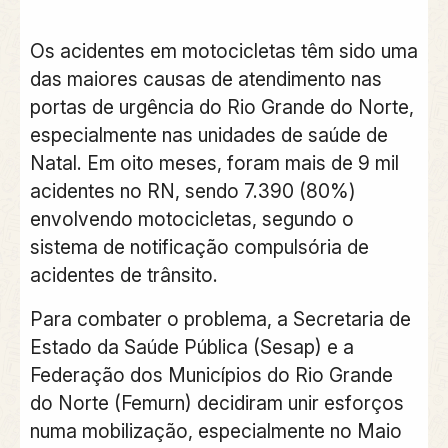
Os acidentes em motocicletas têm sido uma
das maiores causas de atendimento nas
portas de urgência do Rio Grande do Norte,
especialmente nas unidades de saúde de
Natal. Em oito meses, foram mais de 9 mil
acidentes no RN, sendo 7.390 (80%)
envolvendo motocicletas, segundo o
sistema de notificação compulsória de
acidentes de trânsito.
Para combater o problema, a Secretaria de
Estado da Saúde Pública (Sesap) e a
Federação dos Municípios do Rio Grande
do Norte (Femurn) decidiram unir esforços
numa mobilização, especialmente no Maio