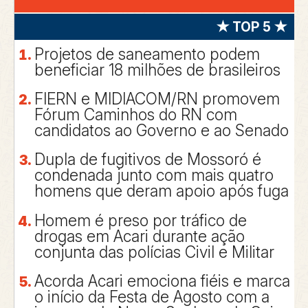
★ TOP 5 ★
Projetos de saneamento podem
beneficiar 18 milhões de brasileiros
FIERN e MIDIACOM/RN promovem
Fórum Caminhos do RN com
candidatos ao Governo e ao Senado
Dupla de fugitivos de Mossoró é
condenada junto com mais quatro
homens que deram apoio após fuga
Homem é preso por tráfico de
drogas em Acari durante ação
conjunta das polícias Civil e Militar
Acorda Acari emociona fiéis e marca
o início da Festa de Agosto com a