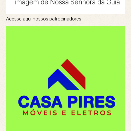
imagem de Nossa Senhora da Guia
Acesse aqui nossos patrocinadores