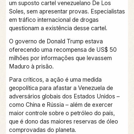
um suposto cartel venezuelano De Los
Soles, sem apresentar provas. Especialistas
em tráfico internacional de drogas
questionam a existência desse cartel.
O governo de Donald Trump estava
oferecendo uma recompensa de US$ 50
milhões por informações que levassem
Maduro à prisão.
Para críticos, a ação é uma medida
geopolítica para afastar a Venezuela de
adversários globais dos Estados Unidos –
como China e Rússia – além de exercer
maior controle sobre o petróleo do país,
que é dono das maiores reservas de óleo
comprovadas do planeta.