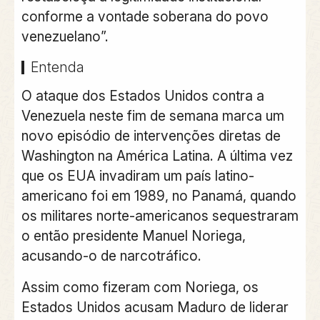
conforme a vontade soberana do povo
venezuelano”.
Entenda
O ataque dos Estados Unidos contra a
Venezuela neste fim de semana marca um
novo episódio de intervenções diretas de
Washington na América Latina. A última vez
que os EUA invadiram um país latino-
americano foi em 1989, no Panamá, quando
os militares norte-americanos sequestraram
o então presidente Manuel Noriega,
acusando-o de narcotráfico.
Assim como fizeram com Noriega, os
Estados Unidos acusam Maduro de liderar