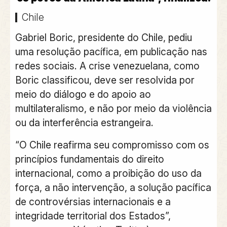
Chile
Gabriel Boric, presidente do Chile, pediu
uma resolução pacífica, em publicação nas
redes sociais. A crise venezuelana, como
Boric classificou, deve ser resolvida por
meio do diálogo e do apoio ao
multilateralismo, e não por meio da violência
ou da interferência estrangeira.
“O Chile reafirma seu compromisso com os
princípios fundamentais do direito
internacional, como a proibição do uso da
força, a não intervenção, a solução pacífica
de controvérsias internacionais e a
integridade territorial dos Estados”,