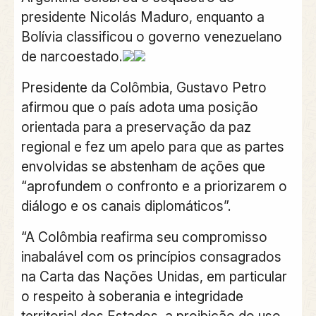
presidente Nicolás Maduro, enquanto a
Bolívia classificou o governo venezuelano
de narcoestado.
Presidente da Colômbia, Gustavo Petro
afirmou que o país adota uma posição
orientada para a preservação da paz
regional e fez um apelo para que as partes
envolvidas se abstenham de ações que
“aprofundem o confronto e a priorizarem o
diálogo e os canais diplomáticos”.
“A Colômbia reafirma seu compromisso
inabalável com os princípios consagrados
na Carta das Nações Unidas, em particular
o respeito à soberania e integridade
territorial dos Estados, a proibição do uso