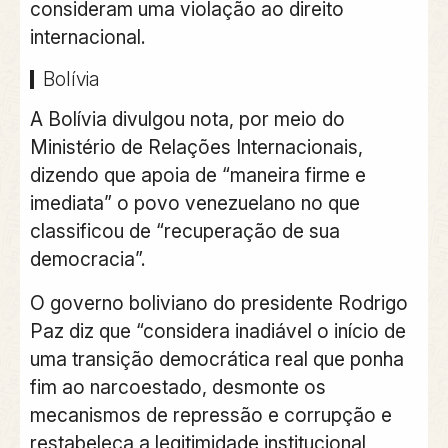
consideram uma violação ao direito
internacional.
Bolívia
A Bolívia divulgou nota, por meio do
Ministério de Relações Internacionais,
dizendo que apoia de “maneira firme e
imediata” o povo venezuelano no que
classificou de “recuperação de sua
democracia”.
O governo boliviano do presidente Rodrigo
Paz diz que “considera inadiável o início de
uma transição democrática real que ponha
fim ao narcoestado, desmonte os
mecanismos de repressão e corrupção e
restabeleça a legitimidade institucional