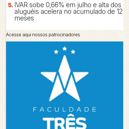
IVAR sobe 0,66% em julho e alta dos
aluguéis acelera no acumulado de 12
meses
Acesse aqui nossos patrocinadores