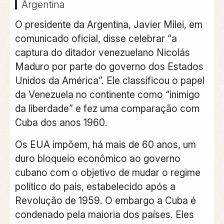
Argentina
O presidente da Argentina, Javier Milei, em
comunicado oficial, disse celebrar “a
captura do ditador venezuelano Nicolás
Maduro por parte do governo dos Estados
Unidos da América”. Ele classificou o papel
da Venezuela no continente como “inimigo
da liberdade” e fez uma comparação com
Cuba dos anos 1960.
Os EUA impõem, há mais de 60 anos, um
duro bloqueio econômico ao governo
cubano com o objetivo de mudar o regime
político do país, estabelecido após a
Revolução de 1959. O embargo a Cuba é
condenado pela maioria dos países. Eles