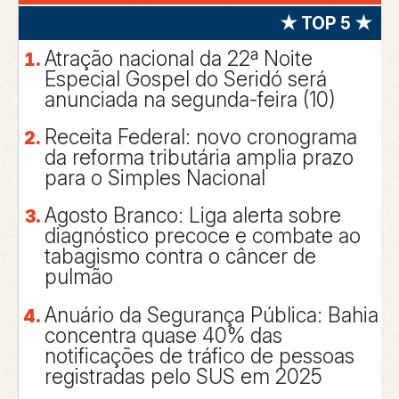
★ TOP 5 ★
Atração nacional da 22ª Noite
Especial Gospel do Seridó será
anunciada na segunda-feira (10)
Receita Federal: novo cronograma
da reforma tributária amplia prazo
para o Simples Nacional
Agosto Branco: Liga alerta sobre
diagnóstico precoce e combate ao
tabagismo contra o câncer de
pulmão
Anuário da Segurança Pública: Bahia
concentra quase 40% das
notificações de tráfico de pessoas
registradas pelo SUS em 2025