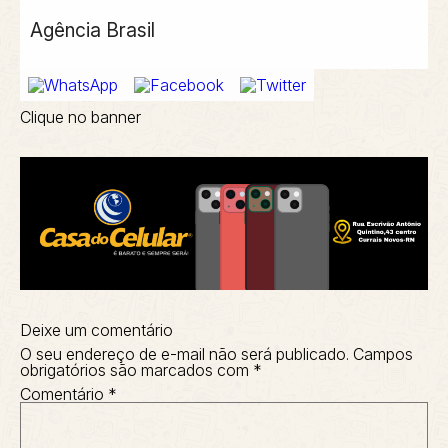
Agência Brasil
Clique no banner
Deixe um comentário
O seu endereço de e-mail não será publicado.
Campos
obrigatórios são marcados com
*
Comentário
*