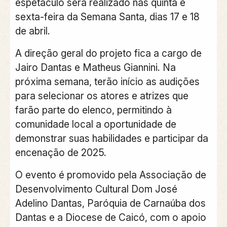
espetáculo será realizado nas quinta e
sexta-feira da Semana Santa, dias 17 e 18
de abril.
A direção geral do projeto fica a cargo de
Jairo Dantas e Matheus Giannini. Na
próxima semana, terão início as audições
para selecionar os atores e atrizes que
farão parte do elenco, permitindo à
comunidade local a oportunidade de
demonstrar suas habilidades e participar da
encenação de 2025.
O evento é promovido pela Associação de
Desenvolvimento Cultural Dom José
Adelino Dantas, Paróquia de Carnaúba dos
Dantas e a Diocese de Caicó, com o apoio