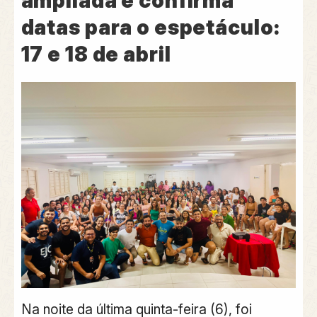
ampliada e confirma
datas para o espetáculo:
17 e 18 de abril
Na noite da última quinta-feira (6), foi