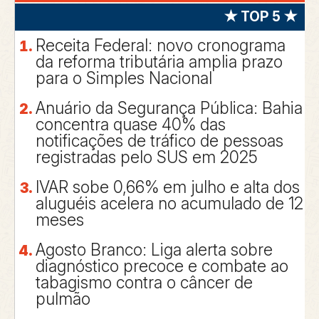
★ TOP 5 ★
Receita Federal: novo cronograma
da reforma tributária amplia prazo
para o Simples Nacional
Anuário da Segurança Pública: Bahia
concentra quase 40% das
notificações de tráfico de pessoas
registradas pelo SUS em 2025
IVAR sobe 0,66% em julho e alta dos
aluguéis acelera no acumulado de 12
meses
Agosto Branco: Liga alerta sobre
diagnóstico precoce e combate ao
tabagismo contra o câncer de
pulmão