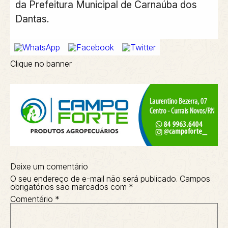
da Prefeitura Municipal de Carnaúba dos
Dantas.
Clique no banner
Deixe um comentário
O seu endereço de e-mail não será publicado.
Campos
obrigatórios são marcados com
*
Comentário
*