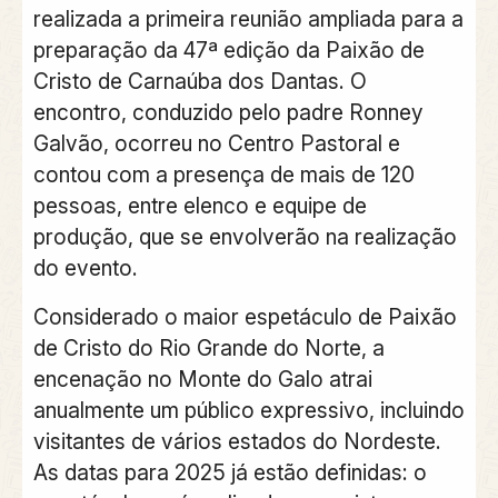
realizada a primeira reunião ampliada para a
preparação da 47ª edição da Paixão de
Cristo de Carnaúba dos Dantas. O
encontro, conduzido pelo padre Ronney
Galvão, ocorreu no Centro Pastoral e
contou com a presença de mais de 120
pessoas, entre elenco e equipe de
produção, que se envolverão na realização
do evento.
Considerado o maior espetáculo de Paixão
de Cristo do Rio Grande do Norte, a
encenação no Monte do Galo atrai
anualmente um público expressivo, incluindo
visitantes de vários estados do Nordeste.
As datas para 2025 já estão definidas: o