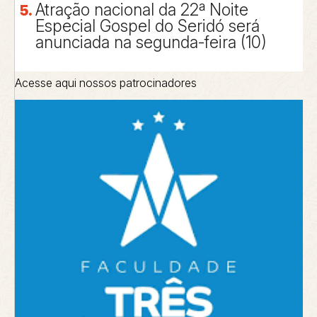
Atração nacional da 22ª Noite
Especial Gospel do Seridó será
anunciada na segunda-feira (10)
Acesse aqui nossos patrocinadores