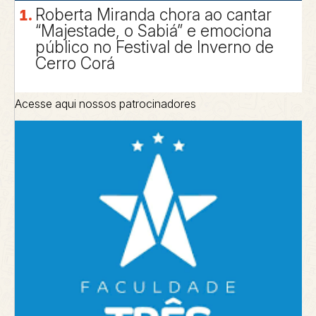
Roberta Miranda chora ao cantar
“Majestade, o Sabiá” e emociona
público no Festival de Inverno de
Cerro Corá
Acesse aqui nossos patrocinadores