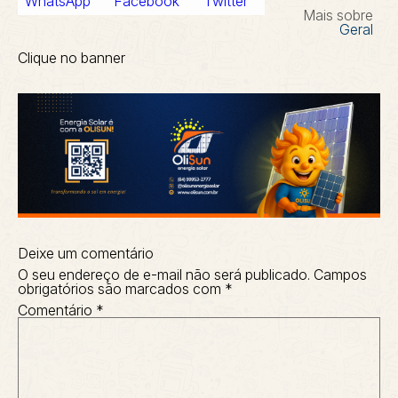
Mais sobre
Geral
Clique no banner
Deixe um comentário
O seu endereço de e-mail não será publicado.
Campos
obrigatórios são marcados com
*
Comentário
*