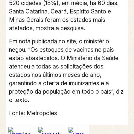
520 cidades (18%), em média, há 60 dias.
Santa Catarina, Ceará, Espírito Santo e
Minas Gerais foram os estados mais
afetados, mostra a pesquisa.
Em nota publicada no site, o ministério
negou. “Os estoques de vacinas no país
estão abastecidos. O Ministério da Saúde
atendeu a todas as solicitações dos
estados nos últimos meses do ano,
garantindo a oferta de imunizantes e a
proteção da população em todo o país”, diz
o texto.
Fonte: Metrópoles