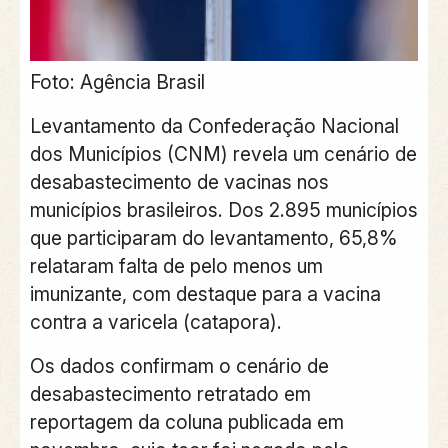
Foto: Agência Brasil
Levantamento da Confederação Nacional
dos Municípios (CNM) revela um cenário de
desabastecimento de vacinas nos
municípios brasileiros. Dos 2.895 municípios
que participaram do levantamento, 65,8%
relataram falta de pelo menos um
imunizante, com destaque para a vacina
contra a varicela (catapora).
Os dados confirmam o cenário de
desabastecimento retratado em
reportagem da coluna publicada em