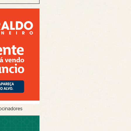
ocinadores