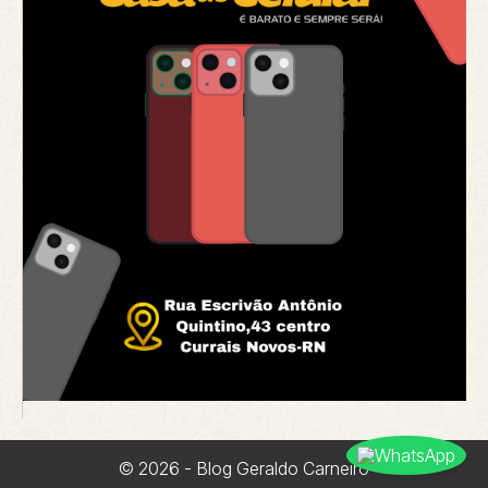
© 2026 - Blog Geraldo Carneiro