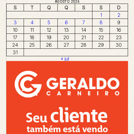
AGOSTO 2026
S
T
Q
Q
S
S
D
1
2
3
4
5
6
7
8
9
10
11
12
13
14
15
16
17
18
19
20
21
22
23
24
25
26
27
28
29
30
31
« jul