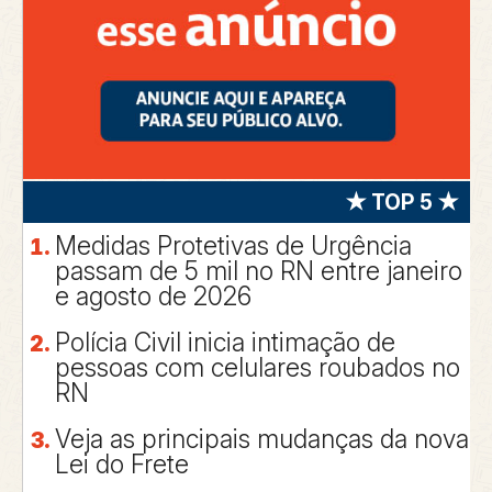
★ TOP 5 ★
Medidas Protetivas de Urgência
passam de 5 mil no RN entre janeiro
e agosto de 2026
Polícia Civil inicia intimação de
pessoas com celulares roubados no
RN
Veja as principais mudanças da nova
Lei do Frete