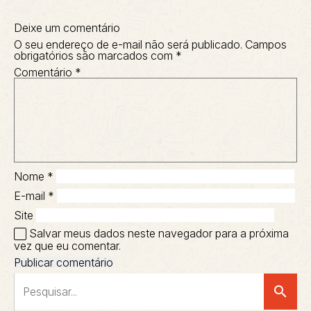
Deixe um comentário
O seu endereço de e-mail não será publicado.
Campos
obrigatórios são marcados com
*
Comentário
*
Nome
*
E-mail
*
Site
Salvar meus dados neste navegador para a próxima
vez que eu comentar.
search