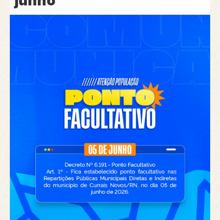
junho