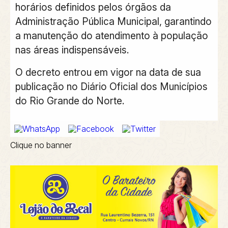
horários definidos pelos órgãos da
Administração Pública Municipal, garantindo
a manutenção do atendimento à população
nas áreas indispensáveis.
O decreto entrou em vigor na data de sua
publicação no Diário Oficial dos Municípios
do Rio Grande do Norte.
Clique no banner