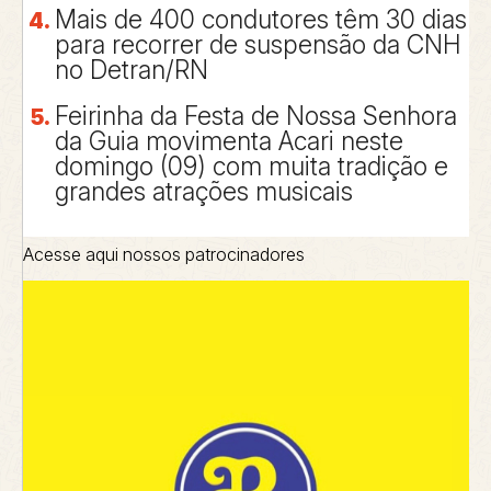
Mais de 400 condutores têm 30 dias
para recorrer de suspensão da CNH
no Detran/RN
Feirinha da Festa de Nossa Senhora
da Guia movimenta Acari neste
domingo (09) com muita tradição e
grandes atrações musicais
Acesse aqui nossos patrocinadores