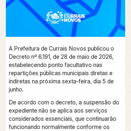
A Prefeitura de Currais Novos publicou o
Decreto nº 6.191, de 28 de maio de 2026,
estabelecendo ponto facultativo nas
repartições públicas municipais diretas e
indiretas na próxima sexta-feira, dia 5 de
junho.
De acordo com o decreto, a suspensão do
expediente não se aplica aos serviços
considerados essenciais, que continuarão
funcionando normalmente conforme os