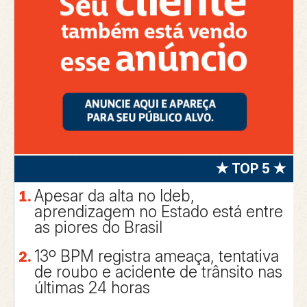
★ TOP 5 ★
Apesar da alta no Ideb,
aprendizagem no Estado está entre
as piores do Brasil
13º BPM registra ameaça, tentativa
de roubo e acidente de trânsito nas
últimas 24 horas