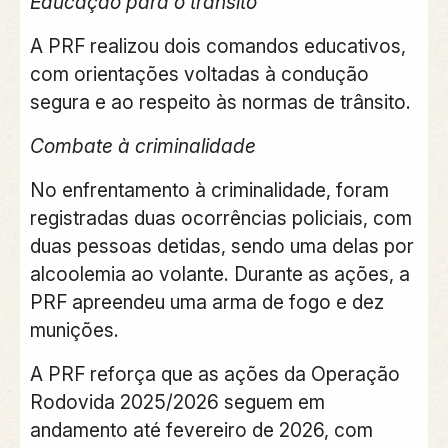
Educação para o trânsito
A PRF realizou dois comandos educativos,
com orientações voltadas à condução
segura e ao respeito às normas de trânsito.
Combate à criminalidade
No enfrentamento à criminalidade, foram
registradas duas ocorrências policiais, com
duas pessoas detidas, sendo uma delas por
alcoolemia ao volante. Durante as ações, a
PRF apreendeu uma arma de fogo e dez
munições.
A PRF reforça que as ações da Operação
Rodovida 2025/2026 seguem em
andamento até fevereiro de 2026, com