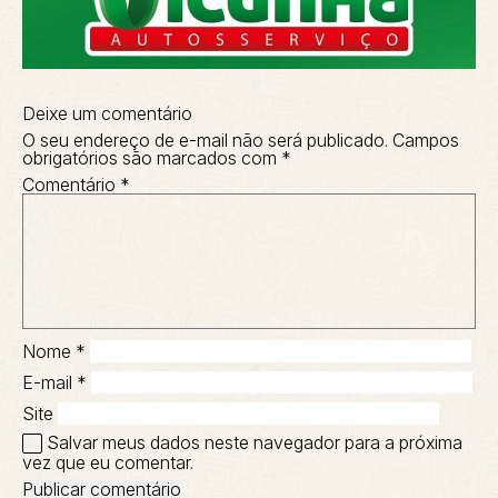
Deixe um comentário
O seu endereço de e-mail não será publicado.
Campos
obrigatórios são marcados com
*
Comentário
*
Nome
*
E-mail
*
Site
Salvar meus dados neste navegador para a próxima
vez que eu comentar.