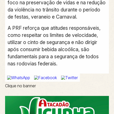
foco na preservação de vidas e na redução
da violência no trânsito durante o período
de festas, veraneio e Carnaval.
A PRF reforça que atitudes responsáveis,
como respeitar os limites de velocidade,
utilizar o cinto de segurança e não dirigir
após consumir bebida alcoólica, são
fundamentais para a segurança de todos
nas rodovias federais.
Clique no banner