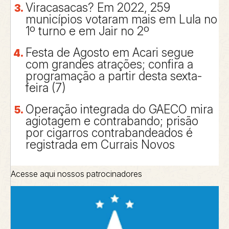
Viracasacas? Em 2022, 259
municípios votaram mais em Lula no
1º turno e em Jair no 2º
Festa de Agosto em Acari segue
com grandes atrações; confira a
programação a partir desta sexta-
feira (7)
Operação integrada do GAECO mira
agiotagem e contrabando; prisão
por cigarros contrabandeados é
registrada em Currais Novos
Acesse aqui nossos patrocinadores