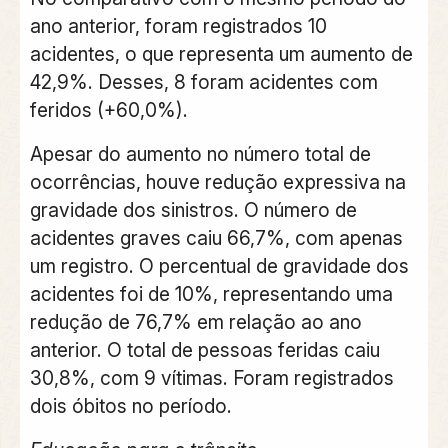
ano anterior, foram registrados 10
acidentes, o que representa um aumento de
42,9%. Desses, 8 foram acidentes com
feridos (+60,0%).
Apesar do aumento no número total de
ocorrências, houve redução expressiva na
gravidade dos sinistros. O número de
acidentes graves caiu 66,7%, com apenas
um registro. O percentual de gravidade dos
acidentes foi de 10%, representando uma
redução de 76,7% em relação ao ano
anterior. O total de pessoas feridas caiu
30,8%, com 9 vítimas. Foram registrados
dois óbitos no período.