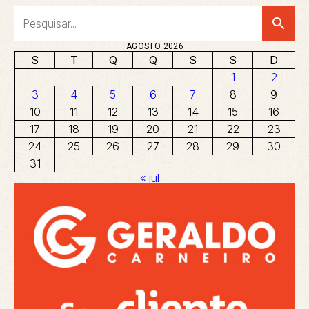
search
AGOSTO 2026
S
T
Q
Q
S
S
D
1
2
3
4
5
6
7
8
9
10
11
12
13
14
15
16
17
18
19
20
21
22
23
24
25
26
27
28
29
30
31
« jul