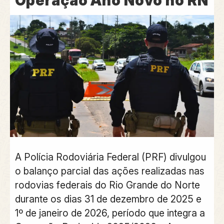
Operação Ano Novo no RN
A Polícia Rodoviária Federal (PRF) divulgou
o balanço parcial das ações realizadas nas
rodovias federais do Rio Grande do Norte
durante os dias 31 de dezembro de 2025 e
1º de janeiro de 2026, período que integra a