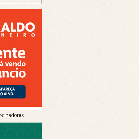
ocinadores