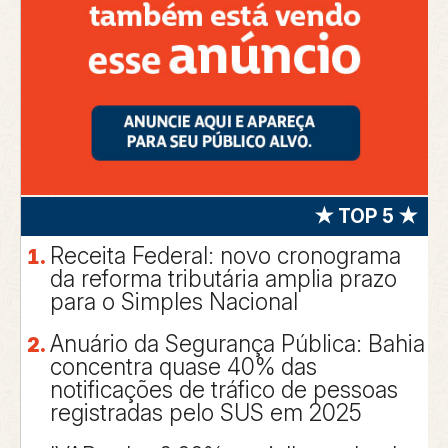
★ TOP 5 ★
Receita Federal: novo cronograma
da reforma tributária amplia prazo
para o Simples Nacional
Anuário da Segurança Pública: Bahia
concentra quase 40% das
notificações de tráfico de pessoas
registradas pelo SUS em 2025