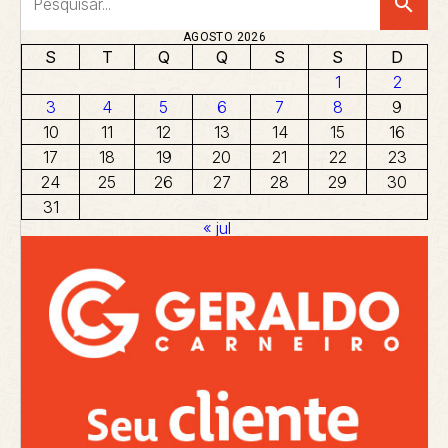
search
AGOSTO 2026
S
T
Q
Q
S
S
D
1
2
3
4
5
6
7
8
9
10
11
12
13
14
15
16
17
18
19
20
21
22
23
24
25
26
27
28
29
30
31
« jul