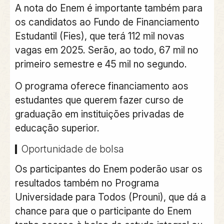
A nota do Enem é importante também para
os candidatos ao Fundo de Financiamento
Estudantil (Fies), que terá 112 mil novas
vagas em 2025. Serão, ao todo, 67 mil no
primeiro semestre e 45 mil no segundo.
O programa oferece financiamento aos
estudantes que querem fazer curso de
graduação em instituições privadas de
educação superior.
Oportunidade de bolsa
Os participantes do Enem poderão usar os
resultados também no Programa
Universidade para Todos (Prouni), que dá a
chance para que o participante do Enem