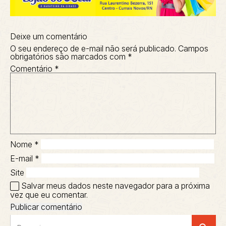
Deixe um comentário
O seu endereço de e-mail não será publicado.
Campos
obrigatórios são marcados com
*
Comentário
*
Nome
*
E-mail
*
Site
Salvar meus dados neste navegador para a próxima
vez que eu comentar.