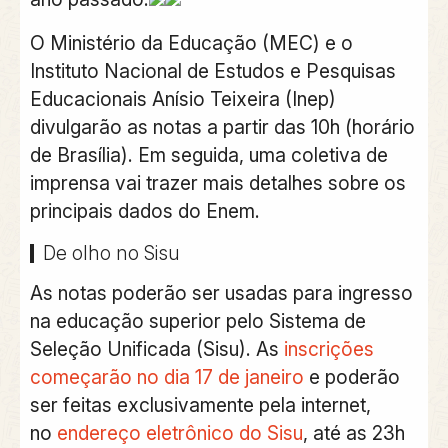
O Ministério da Educação (MEC) e o
Instituto Nacional de Estudos e Pesquisas
Educacionais Anísio Teixeira (Inep)
divulgarão as notas a partir das 10h (horário
de Brasília). Em seguida, uma coletiva de
imprensa vai trazer mais detalhes sobre os
principais dados do Enem.
De olho no Sisu
As notas poderão ser usadas para ingresso
na educação superior pelo Sistema de
Seleção Unificada (Sisu). As
inscrições
começarão no dia 17 de janeiro
e poderão
ser feitas exclusivamente pela internet,
no
endereço eletrônico do Sisu
, até as 23h