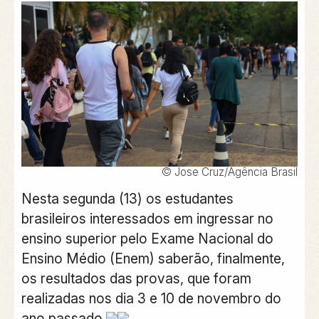
© Jose Cruz/Agência Brasil
Nesta segunda (13) os estudantes
brasileiros interessados em ingressar no
ensino superior pelo Exame Nacional do
Ensino Médio (Enem) saberão, finalmente,
os resultados das provas, que foram
realizadas nos dia 3 e 10 de novembro do
ano passado.