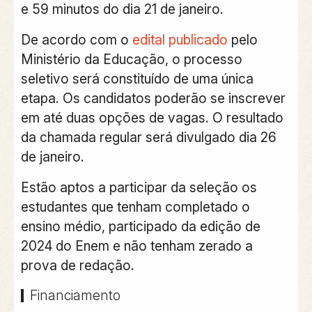
e 59 minutos do dia 21 de janeiro.
De acordo com o
edital publicado
pelo
Ministério da Educação, o processo
seletivo será constituído de uma única
etapa. Os candidatos poderão se inscrever
em até duas opções de vagas. O resultado
da chamada regular será divulgado dia 26
de janeiro.
Estão aptos a participar da seleção os
estudantes que tenham completado o
ensino médio, participado da edição de
2024 do Enem e não tenham zerado a
prova de redação.
Financiamento