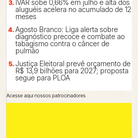
IVAR sobe 0,66% em julho e alta dos
aluguéis acelera no acumulado de 12
meses
Agosto Branco: Liga alerta sobre
diagnóstico precoce e combate ao
tabagismo contra o câncer de
pulmão
Justiça Eleitoral prevê orçamento de
R$ 13,9 bilhões para 2027; proposta
segue para PLOA
Acesse aqui nossos patrocinadores