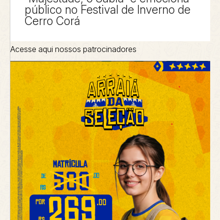
público no Festival de Inverno de
Cerro Corá
Acesse aqui nossos patrocinadores