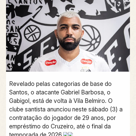
Revelado pelas categorias de base do
Santos, o atacante Gabriel Barbosa, o
Gabigol, está de volta à Vila Belmiro. O
clube santista anunciou neste sábado (3) a
contratação do jogador de 29 anos, por
empréstimo do Cruzeiro, até o final da
temporada de 2026.