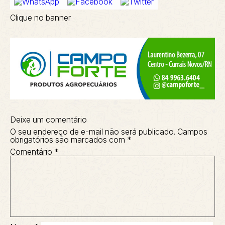
Clique no banner
Deixe um comentário
O seu endereço de e-mail não será publicado.
Campos
obrigatórios são marcados com
*
Comentário
*