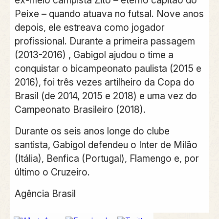
Peixe – quando atuava no futsal. Nove anos
depois, ele estreava como jogador
profissional. Durante a primeira passagem
(2013-2016) , Gabigol ajudou o time a
conquistar o bicampeonato paulista (2015 e
2016), foi três vezes artilheiro da Copa do
Brasil (de 2014, 2015 e 2018) e uma vez do
Campeonato Brasileiro (2018).
Durante os seis anos longe do clube
santista, Gabigol defendeu o Inter de Milão
(Itália), Benfica (Portugal), Flamengo e, por
último o Cruzeiro.
Agência Brasil