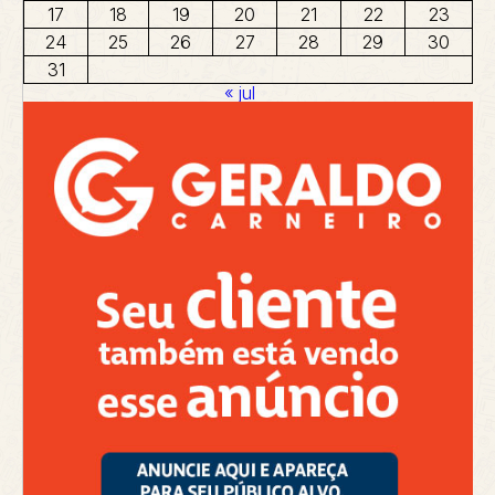
17
18
19
20
21
22
23
24
25
26
27
28
29
30
31
« jul