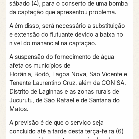
sábado (4), para o conserto de uma bomba
da captação que apresentou problema.
Além disso, será necessário a substituição
e extensão do flutuante devido a baixa no
nível do manancial na captação.
A suspensão do fornecimento de água
afeta os municípios de
Florânia, Bodó, Lagoa Nova, São Vicente e
Tenente Laurentino Cruz, além da CONISA,
Distrito de Laginhas e as zonas rurais de
Jucurutu, de São Rafael e de Santana do
Matos.
A previsão é de que o serviço seja
concluído até a tarde desta terça-feira (6)