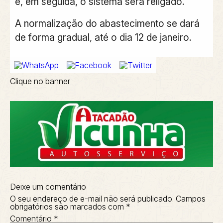
e, em seguida, o sistema será religado.
A normalização do abastecimento se dará
de forma gradual, até o dia 12 de janeiro.
Clique no banner
Deixe um comentário
O seu endereço de e-mail não será publicado.
Campos
obrigatórios são marcados com
*
Comentário
*