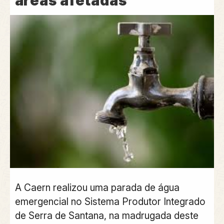
areas afetadas
A Caern realizou uma parada de água
emergencial no Sistema Produtor Integrado
de Serra de Santana, na madrugada deste