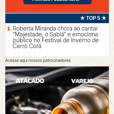
★ TOP 5 ★
Roberta Miranda chora ao cantar
“Majestade, o Sabiá” e emociona
público no Festival de Inverno de
Cerro Corá
Acesse aqui nossos patrocinadores