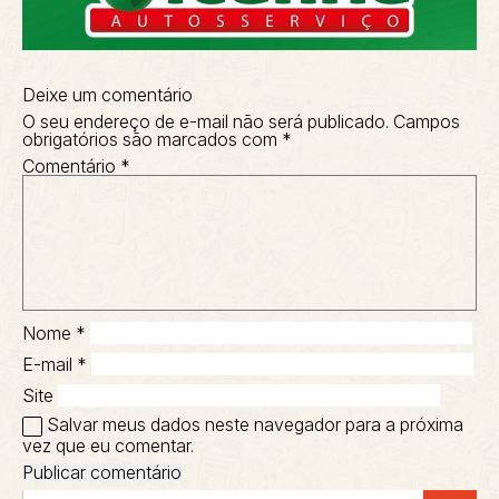
Deixe um comentário
O seu endereço de e-mail não será publicado.
Campos
obrigatórios são marcados com
*
Comentário
*
Nome
*
E-mail
*
Site
Salvar meus dados neste navegador para a próxima
vez que eu comentar.