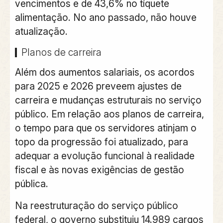
vencimentos e de 43,6% no tíquete
alimentação. No ano passado, não houve
atualização.
Planos de carreira
Além dos aumentos salariais, os
acordos
para 2025 e 2026 preveem ajustes de
carreira e mudanças estruturais no serviço
público
. Em relação aos planos de carreira,
o tempo para que os servidores atinjam o
topo da progressão foi atualizado, para
adequar a evolução funcional à realidade
fiscal e às novas exigências de gestão
pública.
Na reestruturação do serviço público
federal, o governo substituiu 14.989 cargos