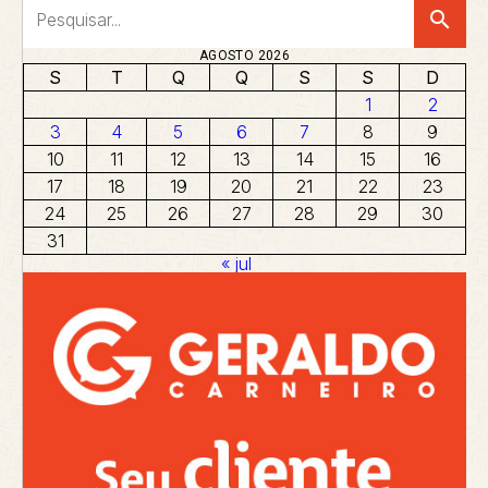
search
AGOSTO 2026
S
T
Q
Q
S
S
D
1
2
3
4
5
6
7
8
9
10
11
12
13
14
15
16
17
18
19
20
21
22
23
24
25
26
27
28
29
30
31
« jul