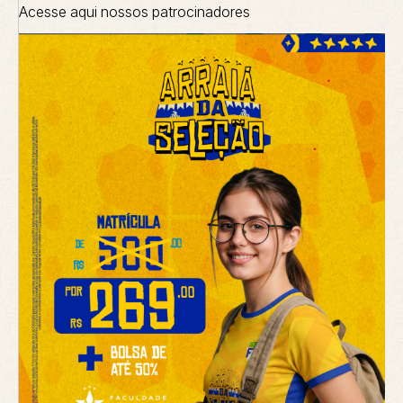
Acesse aqui nossos patrocinadores