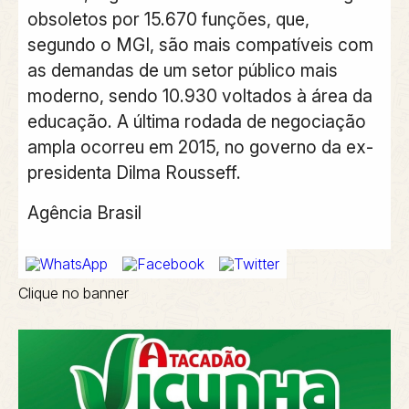
obsoletos por 15.670 funções
, que,
segundo o MGI, são mais compatíveis com
as demandas de um setor público mais
moderno, sendo 10.930 voltados à área da
educação. A última rodada de negociação
ampla ocorreu em 2015, no governo da ex-
presidenta Dilma Rousseff.
Agência Brasil
Clique no banner