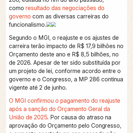
como
resultado das negociações do
governo
com as diversas carreiras do
funcionalismo.
Segundo o MGI, o reajuste e os ajustes de
carreira terão impacto de R$ 17,9 bilhões no
Orçamento deste ano e R$ 8,5 bilhões, no
de 2026. Apesar de ter sido substituída por
um projeto de lei, conforme acordo entre o
governo e o Congresso, a
MP 286 continua
vigente até 2 de junho
.
O MGI confirmou o pagamento do reajuste
após a sanção do Orçamento Geral da
União de 2025
. Por causa do atraso na
aprovação do Orçamento pelo Congresso,