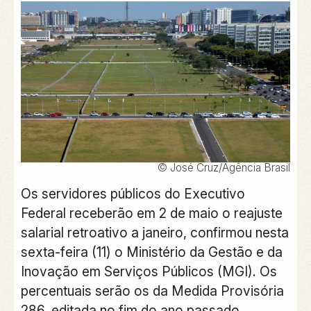
© José Cruz/Agência Brasil
Os servidores públicos do Executivo
Federal receberão em 2 de maio o reajuste
salarial retroativo a janeiro, confirmou nesta
sexta-feira (11) o Ministério da Gestão e da
Inovação em Serviços Públicos (MGI). Os
percentuais serão os da Medida Provisória
286, editada no fim do ano passado,