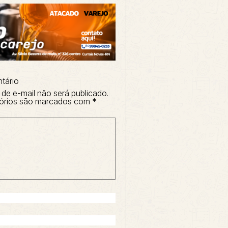
tário
de e-mail não será publicado.
órios são marcados com
*