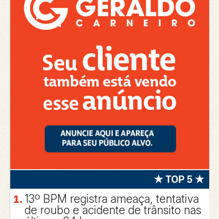
★ TOP 5 ★
13º BPM registra ameaça, tentativa
de roubo e acidente de trânsito nas