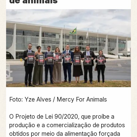
de animais
Foto: Yze Alves / Mercy For Animals
O
Projeto de Lei 90/2020
, que
proíbe a
produção e a comercialização de produtos
obtidos por meio da alimentação forçada