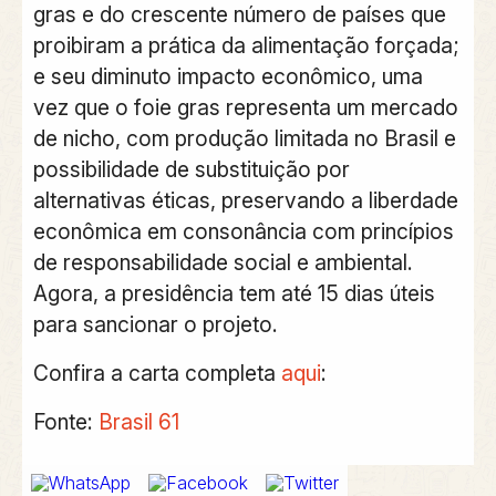
gras e do crescente número de países que
proibiram a prática da alimentação forçada;
e seu diminuto impacto econômico, uma
vez que o foie gras representa um mercado
de nicho, com produção limitada no Brasil e
possibilidade de substituição por
alternativas éticas, preservando a liberdade
econômica em consonância com princípios
de responsabilidade social e ambiental.
Agora, a presidência tem até 15 dias úteis
para sancionar o projeto.
Confira a carta completa
aqui
:
Fonte:
Brasil 61