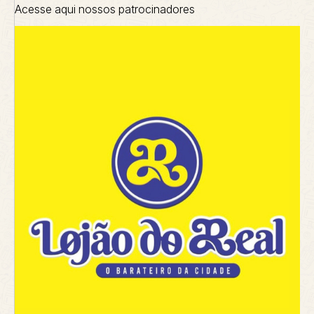
Acesse aqui nossos patrocinadores