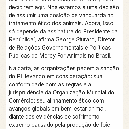
decidiram agir. Nós estamos a uma decisão
de assumir uma posição de vanguarda no
tratamento ético dos animais. Agora, isso
só depende da assinatura do Presidente da
República”, afirma George Sturaro, Diretor
de Relações Governamentais e Políticas
Públicas da Mercy For Animals no Brasil.
Na carta,
as organizações pedem a sanção
do PL levando em consideração: sua
conformidade com as regras e a
jurisprudência da Organização Mundial do
Comércio
; seu alinhamento ético com
avanços globais em bem-estar animal,
diante das evidências de sofrimento
extremo causado pela produção de foie