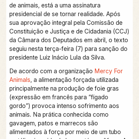
de animais
, está a uma assinatura
presidencial de se tornar realidade. Após
sua aprovação integral pela
Comissão de
Constituição e Justiça e de Cidadania (CCJ)
da Câmara dos Deputados
em abril, o
texto
seguiu nesta terça-feira (7) para sanção do
presidente Luiz Inácio Lula da Silva
.
De
acordo com a organização
Mercy For
Animals
, a alimentação forçada utilizada
principalmente na produção de foie gras
(expressão em francês para “fígado
gordo”) provoca intenso sofrimento aos
animais
. Na prática conhecida como
gavagem, patos e marrecos são
alimentados à força por meio de um tubo