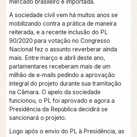
mercado brasileiro é importada.
A sociedade civil vem há muitos anos se
mobilizando contra a prática de maneira
reiterada, e a recente inclusão do
PL
90/2020
para votação no
Congresso
Nacional
fez o assunto reverberar ainda
mais.
Entre março e abril deste ano,
parlamentares receberam mais de um
milhão de e-mails pedindo a aprovação
integral do projeto durante sua tramitação
na Câmara
. O apelo da sociedade
funcionou, o PL foi aprovado e agora a
Presidência da República decidirá se
sancionará o projeto.
Logo após o envio do PL à Presidência, as