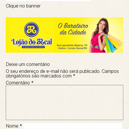
Clique no banner
Deixe um comentário
O seu endereço de e-mail não será publicado.
Campos
obrigatórios são marcados com
*
Comentário
*
Nome
*