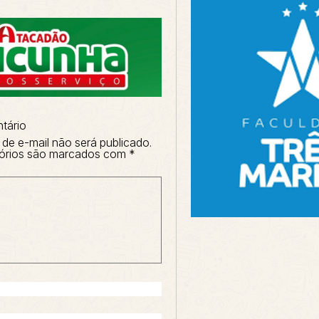
tário
de e-mail não será publicado.
órios são marcados com
*