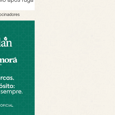
ocinadores