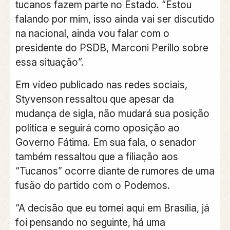
tucanos fazem parte no Estado. “Estou
falando por mim, isso ainda vai ser discutido
na nacional, ainda vou falar com o
presidente do PSDB, Marconi Perillo sobre
essa situação”.
Em vídeo publicado nas redes sociais,
Styvenson ressaltou que apesar da
mudança de sigla, não mudará sua posição
política e seguirá como oposição ao
Governo Fátima. Em sua fala, o senador
também ressaltou que a filiação aos
“Tucanos” ocorre diante de rumores de uma
fusão do partido com o Podemos.
“A decisão que eu tomei aqui em Brasília, já
foi pensando no seguinte, há uma