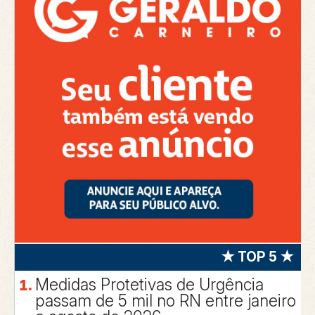
★ TOP 5 ★
Medidas Protetivas de Urgência
passam de 5 mil no RN entre janeiro