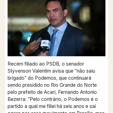
Recém filiado ao PSDB, o senador
Styvenson Valentim avisa que “não saiu
brigado” do Podemos, que continuará
sendo presidido no Rio Grande do Norte
pelo prefeito de Acari, Fernando Antonio
Bezerra: “Pelo contrário, o Podemos é o
partido a qual me filiei há seis anos e saí