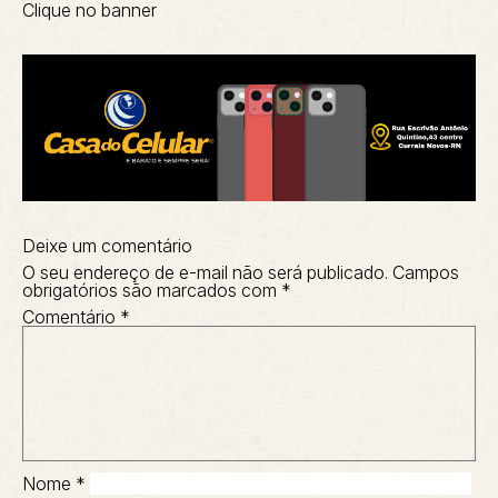
Clique no banner
Deixe um comentário
O seu endereço de e-mail não será publicado.
Campos
obrigatórios são marcados com
*
Comentário
*
Nome
*