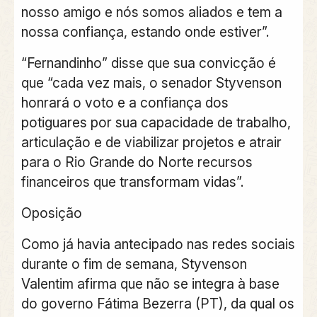
nosso amigo e nós somos aliados e tem a
nossa confiança, estando onde estiver”.
“Fernandinho” disse que sua convicção é
que “cada vez mais, o senador Styvenson
honrará o voto e a confiança dos
potiguares por sua capacidade de trabalho,
articulação e de viabilizar projetos e atrair
para o Rio Grande do Norte recursos
financeiros que transformam vidas”.
Oposição
Como já havia antecipado nas redes sociais
durante o fim de semana, Styvenson
Valentim afirma que não se integra à base
do governo Fátima Bezerra (PT), da qual os