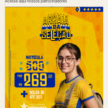
Acesse aqui nossos patrocinadores