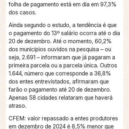
folha de pagamento está em dia em 97,3%
dos casos.
Ainda segundo o estudo, a tendência é que
o pagamento do 13º salário ocorra até o dia
20 de dezembro. Até o momento, 60,2%
dos municípios ouvidos na pesquisa – ou
seja, 2.691 – informaram que já pagaram a
primeira parcela ou a parcela única. Outros
1.644, número que corresponde a 36,8%
dos entes entrevistados, afirmaram que
farão o pagamento até 20 de dezembro.
Apenas 58 cidades relataram que haverá
atraso.
CFEM: valor repassado a entes produtores
em dezembro de 2024 é 8,5% menor que