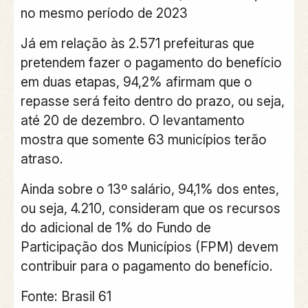
no mesmo período de 2023
Já em relação às 2.571 prefeituras que
pretendem fazer o pagamento do benefício
em duas etapas, 94,2% afirmam que o
repasse será feito dentro do prazo, ou seja,
até 20 de dezembro. O levantamento
mostra que somente 63 municípios terão
atraso.
Ainda sobre o 13º salário, 94,1% dos entes,
ou seja, 4.210, consideram que os recursos
do adicional de 1% do Fundo de
Participação dos Municípios (FPM) devem
contribuir para o pagamento do benefício.
Fonte: Brasil 61