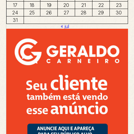
17
18
19
20
21
22
23
24
25
26
27
28
29
30
31
« jul