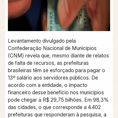
Levantamento divulgado pela
Confederação Nacional de Municípios
(CNM) revela que, mesmo diante de relatos
de falta de recursos, as prefeituras
brasileiras têm se esforçado para pagar o
13º salário aos servidores públicos. De
acordo com a entidade, o impacto
financeiro desse benefício nos municípios
pode chegar a R$ 29,75 bilhões. Em 98,3%
das cidades, o que corresponde a 4.402
prefeituras que responderam à pesquisa, a